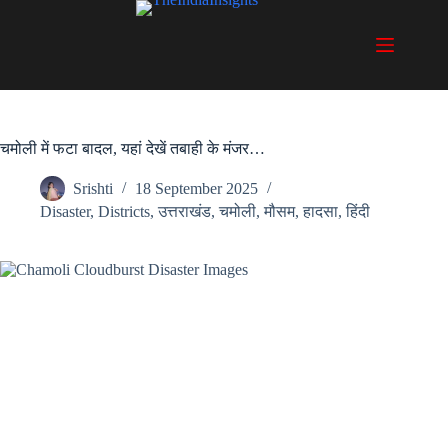
Skip
to
content
चमोली में फटा बादल, यहां देखें तबाही के मंजर…
Srishti
18 September 2025
Disaster
,
Districts
,
उत्तराखंड
,
चमोली
,
मौसम
,
हादसा
,
हिंदी