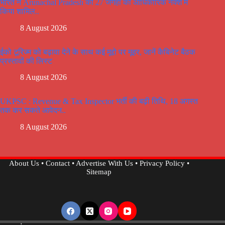
भारत ने Arunachal Pradesh की 27 जगहों को आधिकारिक नक्शे में
किया शामिल..
8 August 2026
ईको टूरिज्म को बढ़ावा देने के साथ कई मूद्दो पर मूहर, जानें कैबिनेट बैठक
प्रस्तावों की लिस्ट
8 August 2026
UKPSC : Revenue & Tax Inspector भर्ती की बढ़ी तिथि, 18 अगस्त
तक कर सकते आवेदन..
8 August 2026
About Us
•
Contact
•
Advertise With Us
•
Privacy Policy
•
Sitemap