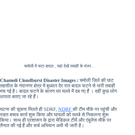
चमोली में फटा बादल , यहां देखें तबाही के मंजर...
Chamoli Cloudburst Disaster Images :
चमोली ज़िले की घाट
तहसील के नंदानगर क्षेत्र में बुधवार देर रात बादल फटने से भारी तबाही
मच गई है। बादल फटने के कारण घर मलवे में दब गए हैं । वहीं कुछ लोग
लापता बताए जा रहे हैं।
घटना की सूचना मिलते ही SDRF,
NDRF
की टीम मौके पर पहुंची और
राहत बचाव कार्य शुरू किया और घायलों को मलबे से निकलना शुरू
किया। साथ ही प्रशासन के द्वारा मेडिकल टीमें और एंबुलेंस मौके पर
तैनात की गई हैं और सर्च अभियान अभी भी जारी है।