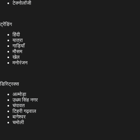
टेक्नोलॉजी
ट्रेंडिंग
हिंदी
यात्रा
गाड़ियाँ
मौसम
खेल
मनोरंजन
डिस्ट्रिक्स
अल्मोड़ा
उधम सिंह नगर
चंपावत
टिहरी गढ़वाल
बागेश्वर
चमोली