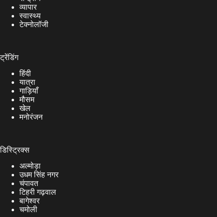
व्यापार
स्वास्थ्य
टेक्नोलॉजी
ट्रेंडिंग
हिंदी
यात्रा
गाड़ियाँ
मौसम
खेल
मनोरंजन
डिस्ट्रिक्स
अल्मोड़ा
उधम सिंह नगर
चंपावत
टिहरी गढ़वाल
बागेश्वर
चमोली