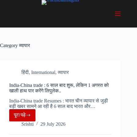
Skip
to
content
Category
व्यापार
हिंदी
,
International
,
व्यापार
India-China trade : 6 साल बाद शुरू, लेकिन 1 अगस्त को
खाली हाथ पार करेंगे लिपुलेक..
India-China trade Resumes : भारत चीन व्यापार से जुड़ी
बड़ी खबर सामने आ रही है 6 साल बाद भारत और…
पूरा पढ़े
India-
Srishti
29 July 2026
China
trade