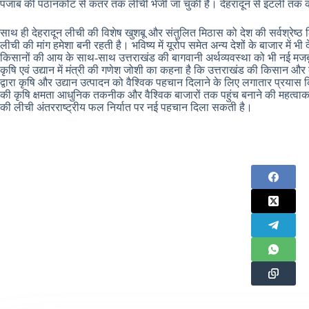
पंजाब की पठानकोट से कतर तक लीची भेजी जा चुकी है। देहरादून से इटली तक का 
साथ ही देहरादून लीची की विशेष खुशबू और संतुलित मिठास को देश की सर्वश्रेष्ठ लि
लीची की मांग हमेशा बनी रहती है। भविष्य में यूरोप समेत अन्य देशों के बाजार में 
किसानों की आय के साथ-साथ उत्तराखंड की बागवानी अर्थव्यवस्था को भी नई मजब
कृषि एवं उद्यान में मंत्री की गणेश जोशी का कहना है कि उत्तराखंड की किसान और 
द्वारा कृषि और उद्यान उत्पादन को वैश्विक पहचान दिलाने के लिए लगातार प्रयास क
की कृषि क्षमता आधुनिक तकनीक और वैश्विक बाजारों तक पहुंच बनाने की महत्वाका
की लीची अंतरराष्ट्रीय फल निर्यात पर नई पहचान दिला सकती है।