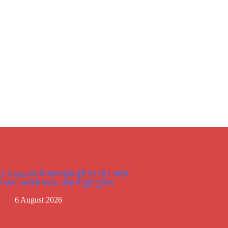
S Nagar:घर के महज कुछ दूरी पर गई 1 छात्र
ी जान, आरोपी फरार, जांच में जुटी पुलिस
6 August 2026