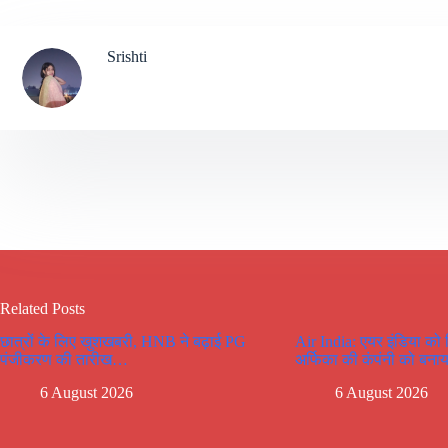
Srishti
Related Posts
छात्रों के लिए खुशखबरी, HNB ने बढ़ाई PG
Air India: एयर इंडिया को
पंजीकरण की तारीख…
अर्फिका की कंपंनी को बनाय
6 August 2026
6 August 2026