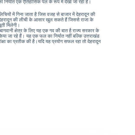
निर्यात एक ऐतिहासिक पल के रूप में देखा जा रहा है।
चियों में गिना जाता है जिस वजह से बाजार में देहरादून की
भी देहरादून की लीची के आसार खुल सकते हैं जिससे राजा के
ूती मिलेगी।
बागवानी क्षेत्र के लिए यह एक गव की बात है राज्य सरकार के
िया जा रहे हैं। यह एक फल का निर्यात नहीं बल्कि उत्तराखंड
ंक्षा का प्रतीक की है।यदि यह प्रयोग सफल रहा तो देहरादून