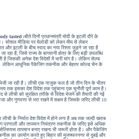
ody tasted :
बीते दिनों प्रधानमंत्री मोदी के इटली दौरे के
ने रहे। सोशल मीडिया पर मेलोडी को लेकर मीम से लेकर
 और इटली के बीच स्वाद का नया रिश्ता जुड़ने जा रहा है
 रहा है, जिसे राज्य के बागवानी क्षेत्र के लिए बड़ी उपलब्धि
है जिसकी अनेक देश विदेशों में भारी मांग है। लेकिन सेल्फ
है। लेकिन आधुनिक पैकेजिंग तकनीक और बेहतर कोल्ड चेन के
भेजी जा रही है। लीची एक नाजुक फल है जो तीन दिन के भीतर
य तक इसका देश विदेश तक पहुंचाना एक चुनौती पूर्ण काम है।
द से लीची को सुरक्षित तरीके से विदेश भेजने की तैयारी की गई
 और गुणवत्ता से भरा रखने में सक्षम है जिसके जरिए लीची 10
ची के निर्यात देश विदेश में होने लगा है अब तक जल्दी खराब
जिंग प्रणाली और तापमान नियंत्रण तकनीक के जरिए इसे अधिक
ेल्सियस तापमान बनाए रखना भी जरूरी होता है। और पैकेजिंग
कनीक का उपयोग करते हुए बिहार की मुजफ्फरनगर से दुबई और