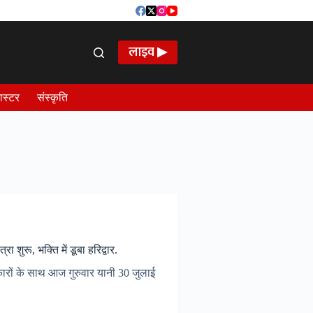
लाइव ▶
ास्टर
संस्कृति
शुरू, भक्ति में डूबा हरिद्वार.
रों के साथ आज गुरुवार यानी 30 जुलाई