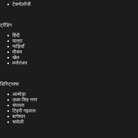
टेक्नोलॉजी
ट्रेंडिंग
हिंदी
यात्रा
गाड़ियाँ
मौसम
खेल
मनोरंजन
डिस्ट्रिक्स
अल्मोड़ा
उधम सिंह नगर
चंपावत
टिहरी गढ़वाल
बागेश्वर
चमोली