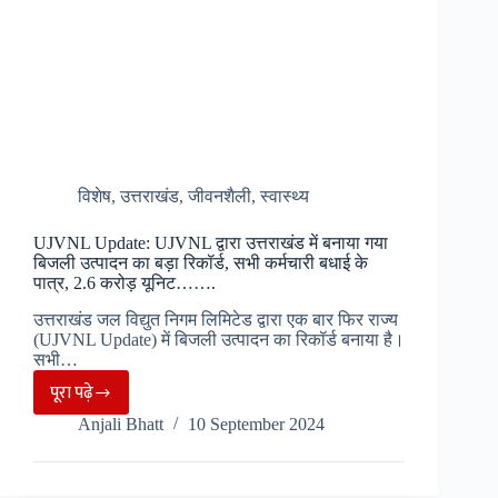
विशेष
,
उत्तराखंड
,
जीवनशैली
,
स्वास्थ्य
UJVNL Update: UJVNL द्वारा उत्तराखंड में बनाया गया
बिजली उत्पादन का बड़ा रिकॉर्ड, सभी कर्मचारी बधाई के
पात्र, 2.6 करोड़ यूनिट…….
उत्तराखंड जल विद्युत निगम लिमिटेड द्वारा एक बार फिर राज्य
(UJVNL Update) में बिजली उत्पादन का रिकॉर्ड बनाया है।
सभी…
पूरा पढ़े
UJVNL
Anjali Bhatt
10 September 2024
Update:
UJVNL
द्वारा