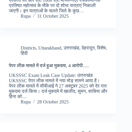
प्रकाश पर्व और श्री 1008 श्री मज्जिन्नद्र पंचकल्याणक
प्रतिष्ठा महोत्सव के मौके पर दो शोभा यात्राएं निकाली
जाएगी। इन यात्राओं के चलते जिले के कुछ…
Rupa
31 October 2025
Districts
,
Uttarakhand
,
उत्तराखंड
,
देहरादून
,
विशेष
,
हिंदी
पेपर लीक मामले में दर्ज हुआ मुकदमा, 4 आरोपी….
UKSSSC Exam Leak Case Update: उत्तराखंड
UKSSSC पेपर लीक मामले में नया मोड़ सामने आया है।
पेपर लीक मामले में सीबीआई ने 27 अक्टूबर 2025 को देर रात
मुकदमा दर्ज किया। दर्ज मुकदमे में खालीद, सुमन, साबिया और
हिना को…
Rupa
28 October 2025