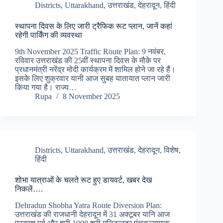
Districts
,
Uttarakhand
,
उत्तराखंड
,
देहरादून
,
हिंदी
स्थापना दिवस के लिए जारी ट्रैफिक रूट प्लान, जानें कहां
रहेगी पार्किंग की व्यवस्था
9th November 2025 Traffic Route Plan: 9 नवंबर,
रविवार उत्तराखंड की 25वीं स्थापना दिवस के मौके पर
प्रधानमंत्री नरेंद्र मोदी कार्यक्रम में शामिल होने जा रहे हैं।
इसके लिए शुक्रवार यानी आज सुबह यातायात प्लान जारी
किया गया है। राज्य…
Rupa
8 November 2025
Districts
,
Uttarakhand
,
उत्तराखंड
,
देहरादून
,
विशेष
,
हिंदी
शोभा यात्राओं के चलते रूट हुए डायवर्ट, खबर देख
निकलें….
Dehradun Shobha Yatra Route Diversion Plan:
उत्तराखंड की राजधानी देहरादून में 31 अक्टूबर यानि आज