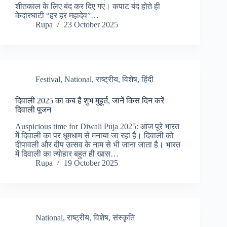
शीतकाल के लिए बंद कर दिए गए। कपाट बंद होते ही
केदारघाटी “हर हर महादेव”…
Rupa
23 October 2025
Festival
,
National
,
राष्ट्रीय
,
विशेष
,
हिंदी
दिवाली 2025 का कब है शुभ मुहूर्त, जानें किस दिन करें
दिवाली पूजन
Auspicious time for Diwali Puja 2025: आज पूरे भारत
में दिवाली का पर धूमधाम से मनाया जा रहा है। दिवाली को
दीपावली और दीप उत्सव के नाम से भी जाना जाता है। भारत
में दिवाली का त्योहार बहुत ही खास…
Rupa
19 October 2025
National
,
राष्ट्रीय
,
विशेष
,
संस्कृति