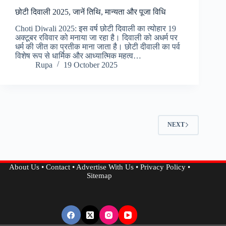
छोटी दिवाली 2025, जानें तिथि, मान्यता और पूजा विधि
Choti Diwali 2025: इस वर्ष छोटी दिवाली का त्योहार 19
अक्टूबर रविवार को मनाया जा रहा है। दिवाली को अधर्म पर
धर्म की जीत का प्रतीक माना जाता है। छोटी दीवाली का पर्व
विशेष रूप से धार्मिक और आध्यात्मिक महत्व…
Rupa
19 October 2025
NEXT
About Us
•
Contact
•
Advertise With Us
•
Privacy Policy
•
Sitemap