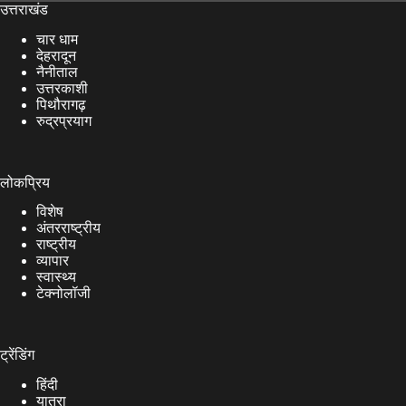
उत्तराखंड
चार धाम
देहरादून
नैनीताल
उत्तरकाशी
पिथौरागढ़
रुद्रप्रयाग
लोकप्रिय
विशेष
अंतरराष्ट्रीय
राष्ट्रीय
व्यापार
स्वास्थ्य
टेक्नोलॉजी
ट्रेंडिंग
हिंदी
यात्रा