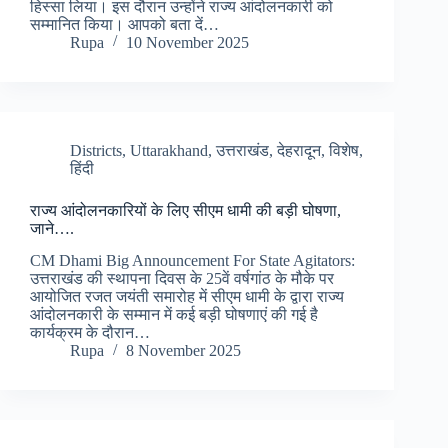
हिस्सा लिया। इस दौरान उन्होंने राज्य आंदोलनकारी को
सम्मानित किया। आपको बता दें…
Rupa
10 November 2025
Districts
,
Uttarakhand
,
उत्तराखंड
,
देहरादून
,
विशेष
,
हिंदी
राज्य आंदोलनकारियों के लिए सीएम धामी की बड़ी घोषणा,
जाने….
CM Dhami Big Announcement For State Agitators:
उत्तराखंड की स्थापना दिवस के 25वें वर्षगांठ के मौके पर
आयोजित रजत जयंती समारोह में सीएम धामी के द्वारा राज्य
आंदोलनकारी के सम्मान में कई बड़ी घोषणाएं की गई है
कार्यक्रम के दौरान…
Rupa
8 November 2025