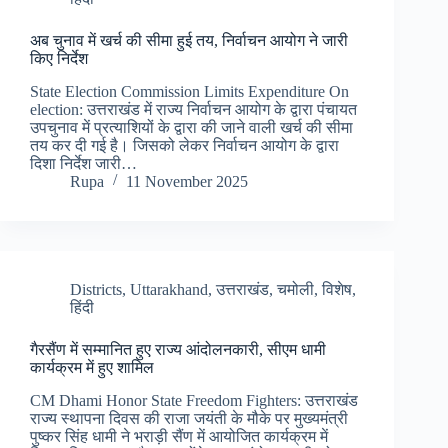
अब चुनाव में खर्च की सीमा हुई तय, निर्वाचन आयोग ने जारी
किए निर्देश
State Election Commission Limits Expenditure On
election: उत्तराखंड में राज्य निर्वाचन आयोग के द्वारा पंचायत
उपचुनाव में प्रत्याशियों के द्वारा की जाने वाली खर्च की सीमा
तय कर दी गई है। जिसको लेकर निर्वाचन आयोग के द्वारा
दिशा निर्देश जारी…
Rupa
11 November 2025
Districts
,
Uttarakhand
,
उत्तराखंड
,
चमोली
,
विशेष
,
हिंदी
गैरसैंण में सम्मानित हुए राज्य आंदोलनकारी, सीएम धामी
कार्यक्रम में हुए शामिल
CM Dhami Honor State Freedom Fighters: उत्तराखंड
राज्य स्थापना दिवस की राजा जयंती के मौके पर मुख्यमंत्री
पुष्कर सिंह धामी ने भराड़ी सैंण में आयोजित कार्यक्रम में