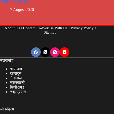
सम्मानित, सूची जारी…
7 August 2026
About Us
•
Contact
•
Advertise With Us
•
Privacy Policy
•
Sitemap
उत्तराखंड
चार धाम
देहरादून
नैनीताल
उत्तरकाशी
पिथौरागढ़
रुद्रप्रयाग
लोकप्रिय