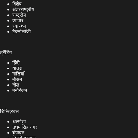
विशेष
अंतरराष्ट्रीय
राष्ट्रीय
व्यापार
स्वास्थ्य
टेक्नोलॉजी
ट्रेंडिंग
हिंदी
यात्रा
गाड़ियाँ
मौसम
खेल
मनोरंजन
डिस्ट्रिक्स
अल्मोड़ा
उधम सिंह नगर
चंपावत