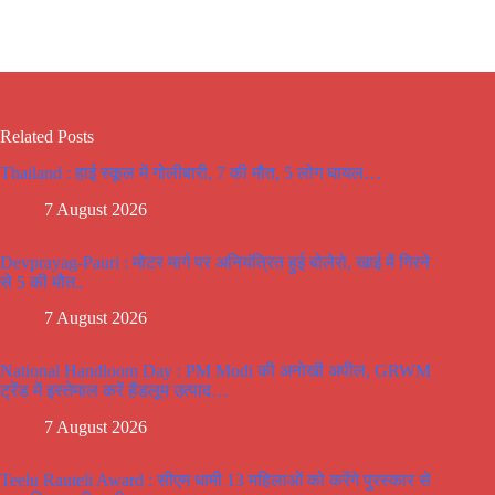
Related Posts
Thailand : हाई स्कूल में गोलीबारी, 7 की मौत, 5 लोग घायल…
7 August 2026
Devprayag-Pauri : मोटर मार्ग पर अनियंत्रित हुई बोलेरो, खाई में गिरने
से 5 की मौत..
7 August 2026
National Handloom Day : PM Modi की अनोखी अपील, GRWM
ट्रेंड में इस्तेमाल करें हैंडलूम उत्पाद…
7 August 2026
Teelu Rauteli Award : सीएम धामी 13 महिलाओं को करेंगे पुरस्कार से