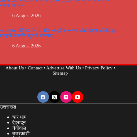
बनाया था नं०
6 August 2026
उत्तराखंड दौरे पर होंगे कांग्रेस राष्ट्रीय अध्यक्ष Mallikarjun Kharge,
हल्द्वानी से करेंगे चुनावी शंखनाद..
6 August 2026
About Us
•
Contact
•
Advertise With Us
•
Privacy Policy
•
Sitemap
उत्तराखंड
चार धाम
देहरादून
नैनीताल
उत्तरकाशी