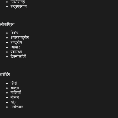
पिथौरागढ़
रुद्रप्रयाग
लोकप्रिय
विशेष
अंतरराष्ट्रीय
राष्ट्रीय
व्यापार
स्वास्थ्य
टेक्नोलॉजी
ट्रेंडिंग
हिंदी
यात्रा
गाड़ियाँ
मौसम
खेल
मनोरंजन