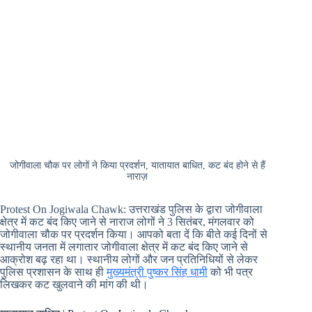
जोगीवाला चौक पर लोगों ने किया प्रदर्शन, यातायात बाधित, कट बंद होने से हैं
नाराज़
Protest On Jogiwala Chawk: उत्तराखंड पुलिस के द्वारा जोगीवाला
क्षेत्र में कट बंद किए जाने से नाराज लोगों ने 3 सितंबर, मंगलवार को
जोगीवाला चौक पर प्रदर्शन किया। आपको बता दें कि बीते कई दिनों से
स्थानीय जनता में लगातार जोगीवाला क्षेत्र में कट बंद किए जाने से
आक्रोश बढ़ रहा था। स्थानीय लोगों और जन प्रतिनिधियों से लेकर
पुलिस प्रशासन के साथ ही
मुख्यमंत्री पुष्कर सिंह धामी
को भी पत्र
लिखकर कट खुलवाने की मांग की थी।