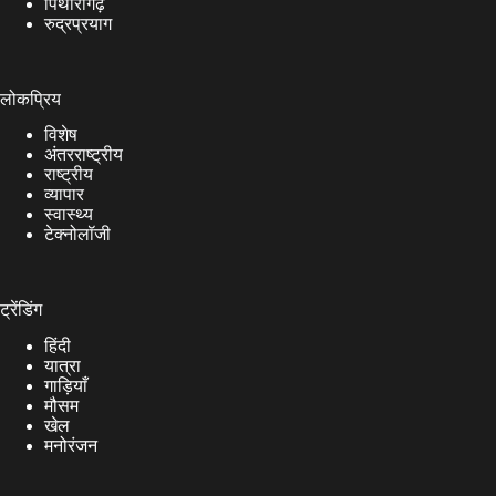
पिथौरागढ़
रुद्रप्रयाग
लोकप्रिय
विशेष
अंतरराष्ट्रीय
राष्ट्रीय
व्यापार
स्वास्थ्य
टेक्नोलॉजी
ट्रेंडिंग
हिंदी
यात्रा
गाड़ियाँ
मौसम
खेल
मनोरंजन