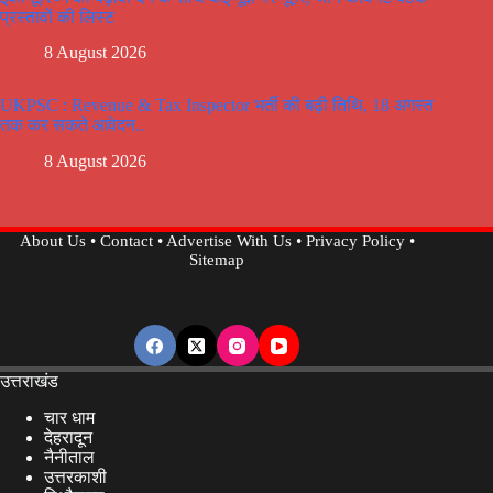
प्रस्तावों की लिस्ट
8 August 2026
UKPSC : Revenue & Tax Inspector भर्ती की बढ़ी तिथि, 18 अगस्त
तक कर सकते आवेदन..
8 August 2026
About Us
•
Contact
•
Advertise With Us
•
Privacy Policy
•
Sitemap
उत्तराखंड
चार धाम
देहरादून
नैनीताल
उत्तरकाशी