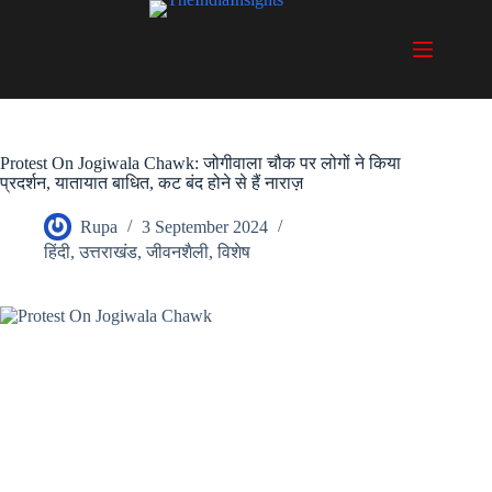
Skip
to
content
Protest On Jogiwala Chawk: जोगीवाला चौक पर लोगों ने किया
प्रदर्शन, यातायात बाधित, कट बंद होने से हैं नाराज़
Rupa
3 September 2024
हिंदी
,
उत्तराखंड
,
जीवनशैली
,
विशेष