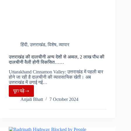
हिंदी
,
उत्तराखंड
,
विशेष
,
व्यापार
उत्तराखंड की दालचीनी अन्य देशों से अव्वल, 2 लाख पौध की
दालचीनी वैली होगी विकसित……
Uttarakhand Cinnamon Valley: उत्तराखंड में पहली बार
होने जा रही है दालचीनी की व्यावसायिक खेती। अब
उत्तराखंड में उगाई गई…
पूरा पढ़े
उत्तराखंड
Anjali Bhatt
7 October 2024
की
दालचीनी
अन्य
देशों
से