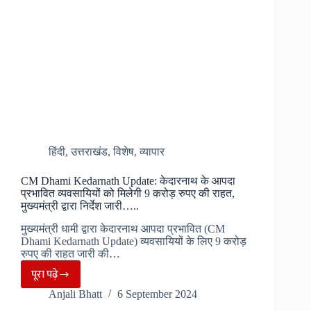
हिंदी
,
उत्तराखंड
,
विशेष
,
व्यापार
CM Dhami Kedarnath Update: केदारनाथ के आपदा
प्रभावित व्यवसायियों को मिलेगी 9 करोड़ रुपए की राहत,
मुख्यमंत्री द्वारा निर्देश जारी…..
मुख्यमंत्री धामी द्वारा केदारनाथ आपदा प्रभावित (CM
Dhami Kedarnath Update) व्यवसायियों के लिए 9 करोड़
रुपए की राहत जारी की…
पूरा पढ़े
CM
Anjali Bhatt
6 September 2024
Dhami