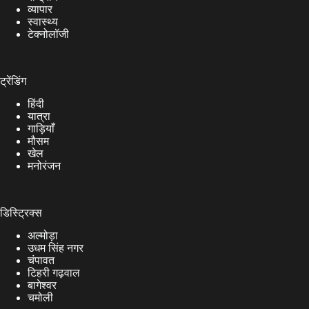
व्यापार
स्वास्थ्य
टेक्नोलॉजी
ट्रेंडिंग
हिंदी
यात्रा
गाड़ियाँ
मौसम
खेल
मनोरंजन
डिस्ट्रिक्स
अल्मोड़ा
उधम सिंह नगर
चंपावत
टिहरी गढ़वाल
बागेश्वर
चमोली