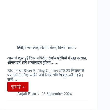
हिंदी
,
उत्तराखंड
,
खेल
,
पर्यटन
,
विशेष
,
व्यापार
आज से शुरू हुई रिवर राफ्टिंग, रोमांच प्रेमियों में खूब उत्साह,
ऑनलाइन और ऑफलाइन बुकिंग……
Rishikesh River Rafting Update: आज 23 सितंबर से
पर्यटकों के लिए ऋषिकेश में रिवर राफ्टिंग शुरू की गई है।
सभी…
पूरा पढ़े
आज
Anjali Bhatt
23 September 2024
से
शुरू
हुई