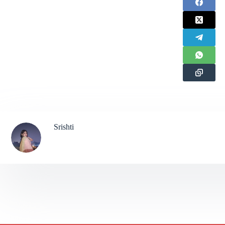
Srishti