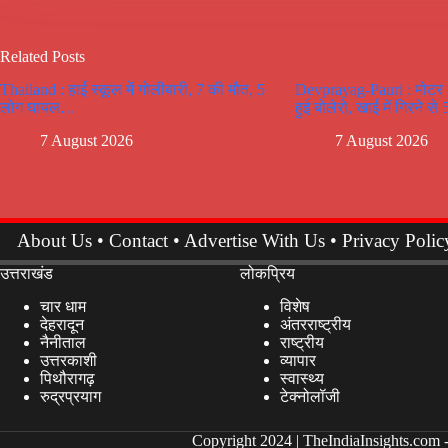
Related Posts
Thailand : हाई स्कूल में गोलीबारी, 7 की मौत, 5
Devprayag-Pauri : मोटर मा
लोग घायल…
हुई बोलेरो, खाई में गिरने से
7 August 2026
7 August 2026
About Us
•
Contact
•
Advertise With Us
•
Privacy Polic
उत्तराखंड
लोकप्रिय
चार धाम
विशेष
देहरादून
अंतरराष्ट्रीय
नैनीताल
राष्ट्रीय
उत्तरकाशी
व्यापार
पिथौरागढ़
स्वास्थ्य
रुद्रप्रयाग
टेक्नोलॉजी
Copyright 2024 |
TheIndiaInsights.com