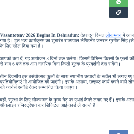
Vasantotsav 2026 Begins In Dehradun:
देहरादून स्थित
लोकभवन
में आज
गया है। इस भव्य कार्यक्रम का शुभारंभ राज्यपाल लेफ्टिनेंट जनरल गुरमीत सिंह
के लिए खोल दिया गया है।
आपको बता दें, यह आयोजन 3 दिनों तक चलेगा।जिसमें विभिन्न किस्मों के फूलों क
से शाम 6 बजे तक आम नागरिक बिना किसी शुल्क के प्रदर्शनी देख सकेंगे।
तीन दिवसीय इस बसंतोत्सव फूलों के साथ स्थानीय उत्पादों के स्टॉल भी लगाए गए ह
प्रतियोगिताएं भी आयोजित की जाएंगी। इसके अलावा, उत्कृष्ट कार्य करने वाले तीन
को गवर्नर्स अवॉर्ड देकर सम्मानित किया जाएगा।
वहीं, सुरक्षा के लिए लोकभवन के मुख्य गेट पर एआई कैमरे लगाए गए हैं। इसके अलाव
ऑनलाइन रजिस्ट्रेशन कर डिजिटल आई-कार्ड ले सकते हैं।