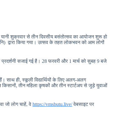
 यानी शुक्रवार से तीन दिवसीय बसंतोत्सव का आयोजन शुरू हो
 (सेनि) द्वारा किया गया। उत्सव के तहत लोकभवन को आम लोगों
ी प्रदर्शनी सजाई गई है। 28 फरवरी और 1 मार्च को सुबह 9 बजे
ैं। साथ ही, स्कूली विद्यार्थियों के लिए अलग-अलग
 किसानों, तीन महिला कृषकों और तीन स्टार्टअप से जुड़े युवाओं
ा जो लोग चाहें, वे
https://vmsbutu.live/
वेबसाइट पर