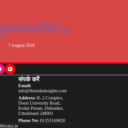
eelu Rauteli Award : सीएम धामी 13
हिलाओं को करेंगे पुरस्कार से सम्मानित, सूची
ारी…
7 August 2026
संपर्क करें
Email:
info@theindiainsights.com
Address:
R–2 Complex,
Doon University Road,
Kedar Puram, Dehradun,
Uttrakhand 248001
Phone No:
01353169820
Meraku.in