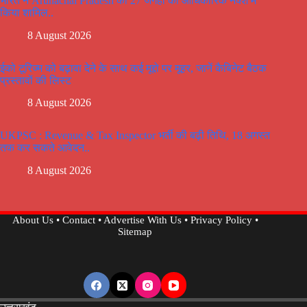
भारत ने Arunachal Pradesh की 27 जगहों को आधिकारिक नक्शे में
किया शामिल..
8 August 2026
ईको टूरिज्म को बढ़ावा देने के साथ कई मूद्दो पर मूहर, जानें कैबिनेट बैठक
प्रस्तावों की लिस्ट
8 August 2026
UKPSC : Revenue & Tax Inspector भर्ती की बढ़ी तिथि, 18 अगस्त
तक कर सकते आवेदन..
8 August 2026
About Us
•
Contact
•
Advertise With Us
•
Privacy Policy
•
Sitemap