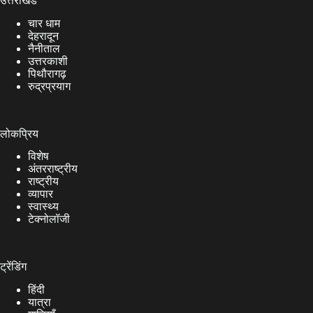
उत्तराखंड
चार धाम
देहरादून
नैनीताल
उत्तरकाशी
पिथौरागढ़
रुद्रप्रयाग
लोकप्रिय
विशेष
अंतरराष्ट्रीय
राष्ट्रीय
व्यापार
स्वास्थ्य
टेक्नोलॉजी
ट्रेंडिंग
हिंदी
यात्रा