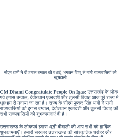
सीएम धामी ने दी इगास बग्वाल की बधाई, भगवान विष्णु से मांगी राज्यवासियों की
खुशहाली
CM Dhami Congratulate People On Igas:
उत्तराखंड के लोक
पर्व इगास बग्वाल, देवोत्थान एकादशी और तुलसी विवाह आज पूरे राज्य में
धूमधाम से मनाया जा रहा है। राज्य के सीएम पुष्कर सिंह धामी ने सभी
राज्यवासियों को इगास बग्वाल, देवोत्थान एकादशी और तुलसी विवाह की
सभी राज्यवासियों को शुभकामनाएं दी है।
उत्तराखण्ड के लोकपर्व इगास /बूढ़ी दीवाली की आप सभी को हार्दिक
शुभकामनाएँ। हमारी सरकार उत्तराखण्ड की सांस्कृतिक धरोहर और