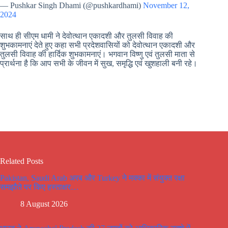
— Pushkar Singh Dhami (@pushkardhami)
November 12,
2024
साथ ही सीएम धामी ने देवोत्थान एकादशी और तुलसी विवाह की
शुभकामनाएं देते हुए कहा सभी प्रदेशवासियों को देवोत्थान एकादशी और
तुलसी विवाह की हार्दिक शुभकामनाएं। भगवान विष्णु एवं तुलसी माता से
प्रार्थना है कि आप सभी के जीवन में सुख, समृद्धि एवं खुशहाली बनी रहे।
Related Posts
Pakistan, Saudi Arab अरब और Turkey ने मक्का में संयुक्त रक्षा
समझौते पर किए हस्ताक्षर…
8 August 2026