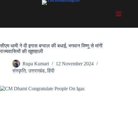
Skip
to
content
सीएम धामी ने दी इगास बग्वाल की बधाई, भगवान विष्णु से मांगी
राज्यवासियों की खुशहाली
Rupa Kumari
12 November 2024
संस्कृति
,
उत्तराखंड
,
हिंदी