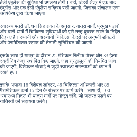
हेली एंबुलेंस की सुविधा भी उपलब्ध होगी। वहीं, टिहरी क्षेत्र में एक बोट
एंबुलेंस और एक हेली एंबुलेंस सक्रिय रखी जाएगी, जिसका संचालन एम्स
ऋषिकेश द्वारा किया जाएगा।
स्वास्थ्य मंत्री डॉ. धन सिंह रावत के अनुसार, यात्रा मार्गों, प्रमुख पड़ावों
और चारों धामों में चिकित्सा सुविधाओं को पूरी तरह दुरुस्त रखने के निर्देश
दिए गए हैं। स्थायी और अस्थायी चिकित्सा केंद्रों पर अनुभवी डॉक्टरों
और पैरामेडिकल स्टाफ की तैनाती सुनिश्चित की जाएगी।
इसके साथ ही यात्रा के दौरान 25 मेडिकल रिलीफ पोस्ट और 33 हेल्थ
स्क्रीनिंग केंद्र स्थापित किए जाएंगे, जहां श्रद्धालुओं की नियमित जांच
की जाएगी, विशेषकर ऊंचाई से जुड़ी स्वास्थ्य समस्याओं को ध्यान में
रखते हुए।
इसके अलावा 16 विशेषज्ञ डॉक्टर, 46 चिकित्सा अधिकारी और 85
पैरामेडिकल कर्मी 15 दिन के रोस्टर पर कार्य करेंगे। साथ ही, 100
‘स्वास्थ्य मित्र’ भी यात्रा मार्गों पर मौजूद रहेंगे, जो जरूरत पड़ने पर
यात्रियों की सहायता करेंगे।