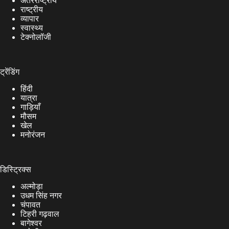
अंतरराष्ट्रीय
राष्ट्रीय
व्यापार
स्वास्थ्य
टेक्नोलॉजी
ट्रेंडिंग
हिंदी
यात्रा
गाड़ियाँ
मौसम
खेल
मनोरंजन
डिस्ट्रिक्स
अल्मोड़ा
उधम सिंह नगर
चंपावत
टिहरी गढ़वाल
बागेश्वर