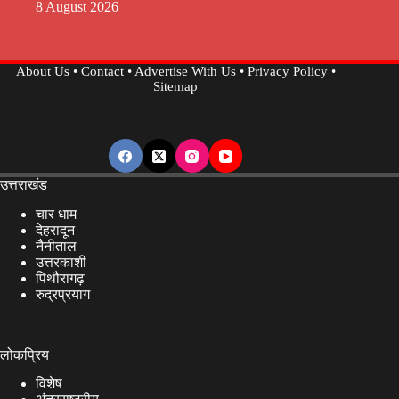
8 August 2026
About Us
•
Contact
•
Advertise With Us
•
Privacy Policy
•
Sitemap
उत्तराखंड
चार धाम
देहरादून
नैनीताल
उत्तरकाशी
पिथौरागढ़
रुद्रप्रयाग
लोकप्रिय
विशेष