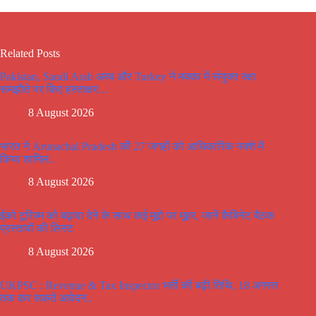
Related Posts
Pakistan, Saudi Arab अरब और Turkey ने मक्का में संयुक्त रक्षा
समझौते पर किए हस्ताक्षर…
8 August 2026
भारत ने Arunachal Pradesh की 27 जगहों को आधिकारिक नक्शे में
किया शामिल..
8 August 2026
ईको टूरिज्म को बढ़ावा देने के साथ कई मूद्दो पर मूहर, जानें कैबिनेट बैठक
प्रस्तावों की लिस्ट
8 August 2026
UKPSC : Revenue & Tax Inspector भर्ती की बढ़ी तिथि, 18 अगस्त
तक कर सकते आवेदन..