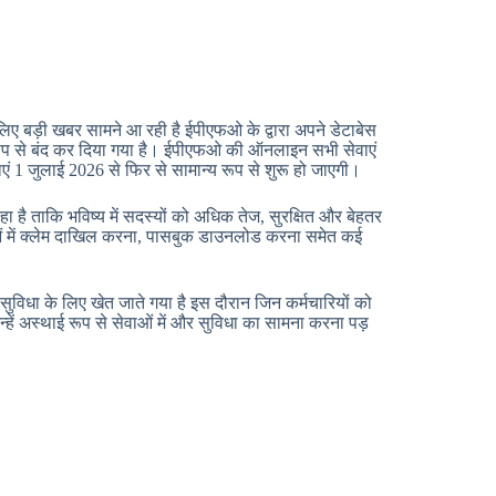
लिए बड़ी खबर सामने आ रही है ईपीएफओ के द्वारा अपने डेटाबेस
रूप से बंद कर दिया गया है। ईपीएफओ की ऑनलाइन सभी सेवाएं
ाएं 1 जुलाई 2026 से फिर से सामान्य रूप से शुरू हो जाएगी।
ा है ताकि भविष्य में सदस्यों को अधिक तेज, सुरक्षित और बेहतर
ं में क्लेम दाखिल करना, पासबुक डाउनलोड करना समेत कई
ुविधा के लिए खेत जाते गया है इस दौरान जिन कर्मचारियों को
ें अस्थाई रूप से सेवाओं में और सुविधा का सामना करना पड़