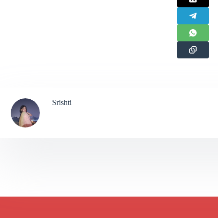
Srishti