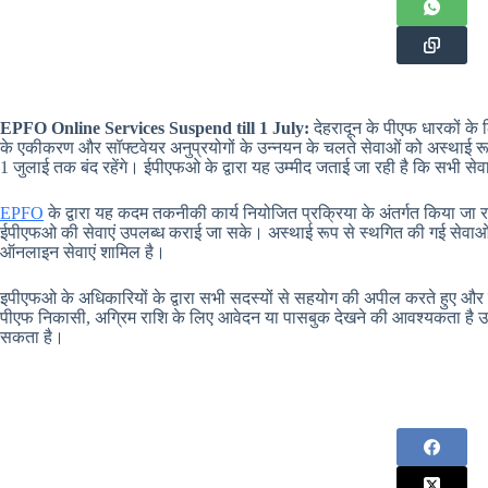
EPFO Online Services Suspend till 1 July:
देहरादून के पीएफ धारकों के 
के एकीकरण और सॉफ्टवेयर अनुप्रयोगों के उन्नयन के चलते सेवाओं को अस्थाई 
1 जुलाई तक बंद रहेंगे। ईपीएफओ के द्वारा यह उम्मीद जताई जा रही है कि सभी सेव
EPFO
के द्वारा यह कदम तकनीकी कार्य नियोजित प्रक्रिया के अंतर्गत किया जा रह
ईपीएफओ की सेवाएं उपलब्ध कराई जा सके। अस्थाई रूप से स्थगित की गई सेवाओ
ऑनलाइन सेवाएं शामिल है।
इपीएफओ के अधिकारियों के द्वारा सभी सदस्यों से सहयोग की अपील करते हुए और स
पीएफ निकासी, अग्रिम राशि के लिए आवेदन या पासबुक देखने की आवश्यकता है उन्ह
सकता है।