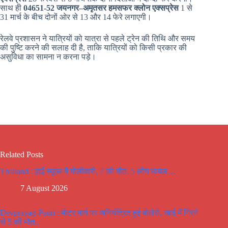
साथ ही
04651-52 जयनगर–अमृतसर हमसफर क्लोन एक्सप्रेस
1 से
31 मार्च के बीच दोनों ओर से 13 और 14 फेरे लगाएगी।
रेलवे प्रशासन ने यात्रियों को यात्रा से पहले ट्रेन की तिथि और समय
की पुष्टि करने की सलाह दी है, ताकि यात्रियों को किसी प्रकार की
असुविधा का सामना न करना पड़े।
Related Posts
Thailand : हाई स्कूल में गोलीबारी, 7 की मौत, 5 लोग घायल…
7 August 2026
Devprayag-Pauri : मोटर मार्ग पर अनियंत्रित हुई बोलेरो, खाई में गिरने
से 5 की मौत..