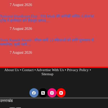
7 August 2026
National Handloom Day : PM Modi की अनोखी अपील, GRWM
ट्रेंड में इस्तेमाल करें हैंडलूम उत्पाद…
7 August 2026
Teelu Rauteli Award : सीएम धामी 13 महिलाओं को करेंगे पुरस्कार से
सम्मानित, सूची जारी…
7 August 2026
About Us
•
Contact
•
Advertise With Us
•
Privacy Policy
•
Sitemap
उत्तराखंड