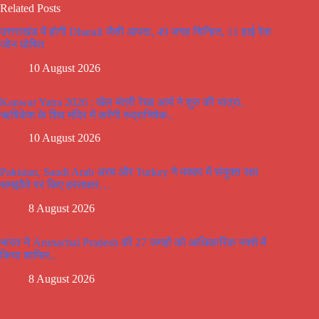
Related Posts
उत्तराखंड में होगी Dharali जैसी आपदा, 49 जगह चिन्हित, 11 हाई रेक
जोन घोषित
10 August 2026
Kanwar Yatra 2026 : खेल मंत्री रेखा आर्य ने शुरु की यात्रा,
ऋषिकेश के शिव मंदिर में करेंगी रुद्राभिषेक..
10 August 2026
Pakistan, Saudi Arab अरब और Turkey ने मक्का में संयुक्त रक्षा
समझौते पर किए हस्ताक्षर…
8 August 2026
भारत ने Arunachal Pradesh की 27 जगहों को आधिकारिक नक्शे में
किया शामिल..
8 August 2026