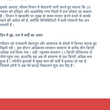
इसके अलावा, मौसम विभाग ने चेतावनी जारी करते हुए बताया कि 10
नवंबर को हरिद्वार और ऊधमसिंह नगर जिलों में घना कोहरा छा सकता
है। विभाग ने खासतौर पर सुबह के समय यात्रा करने वालों से सतर्क
रहने की अपील की है, क्योंकि विजिबिलिटी में कमी परेशानी पैदा कर
सकती है।
दिन में धूप, रात में सर्दी का असर
रविवार को राजधानी देहरादून और आसपास के क्षेत्रों में दिनभर चटख धूप
खिली रही। इस दौरान अधिकतम तापमान सामान्य से करीब तीन डिग्री
अधिक दर्ज किया गया। वहीं, न्यूनतम तापमान 13 डिग्री सेल्सियस से
नीचे पहुंच गया, हालांकि यह अब भी सामान्य से एक डिग्री अधिक बना
हुआ है। पर्वतीय इलाकों में सुबह-शाम की सर्दी में इजाफा हो रहा है,
जिससे लोगों ने अब गर्म कपड़े निकालने शुरू कर दिए हैं।