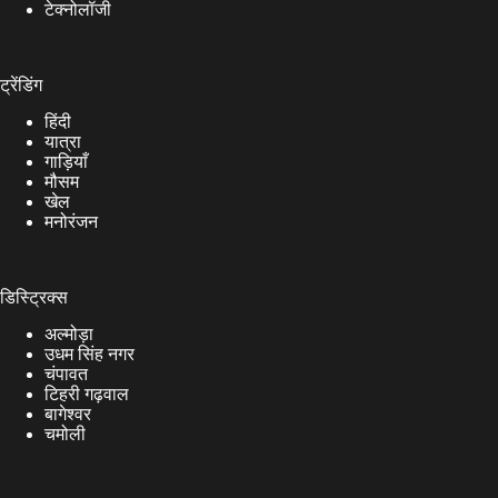
टेक्नोलॉजी
ट्रेंडिंग
हिंदी
यात्रा
गाड़ियाँ
मौसम
खेल
मनोरंजन
डिस्ट्रिक्स
अल्मोड़ा
उधम सिंह नगर
चंपावत
टिहरी गढ़वाल
बागेश्वर
चमोली