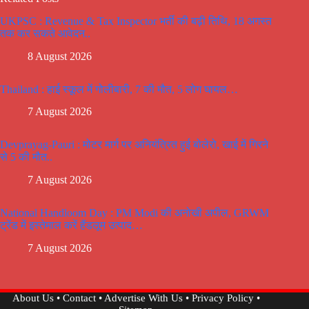
UKPSC : Revenue & Tax Inspector भर्ती की बढ़ी तिथि, 18 अगस्त
तक कर सकते आवेदन..
8 August 2026
Thailand : हाई स्कूल में गोलीबारी, 7 की मौत, 5 लोग घायल…
7 August 2026
Devprayag-Pauri : मोटर मार्ग पर अनियंत्रित हुई बोलेरो, खाई में गिरने
से 5 की मौत..
7 August 2026
National Handloom Day : PM Modi की अनोखी अपील, GRWM
ट्रेंड में इस्तेमाल करें हैंडलूम उत्पाद…
7 August 2026
About Us
•
Contact
•
Advertise With Us
•
Privacy Policy
•