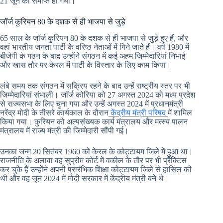
21 जून को समाप्त हो गया।
जॉर्ज कुरियन 80 के दशक से ही भाजपा से जुड़े
65 साल के जॉर्ज कुरियन 80 के दशक से ही भाजपा से जुड़े हुए हैं, और
वहां भारतीय जनता पार्टी के वरिष्ठ नेताओं में गिने जाते हैं। वर्ष 1980 में
बीजेपी के गठन के बाद उन्होंने संगठन में कई अहम जिम्मेदारियां निभाई
और खास तौर पर केरल में पार्टी के विस्तार के लिए काम किया।
लंबे समय तक संगठन में सक्रिय रहने के बाद उन्हें राष्ट्रीय स्तर पर भी
जिम्मेदारियां संभाली। जॉर्ज कोरिया को 27 अगस्त 2024 को मध्य प्रदेश
से राज्यसभा के लिए चुना गया और उन्हें अगस्त 2024 में प्रधानमंत्री
नरेंद्र मोदी के तीसरे कार्यकाल के दौरान
केंद्रीय मंत्री परिषद
में शामिल
किया गया। कुरियन को अल्पसंख्यक कार्य मंत्रालय और मत्स्य पालन
मंत्रालय में राज्य मंत्री की जिम्मेदारी सौंपी गई।
उनका जन्म 20 सितंबर 1960 को केरल के कोट्टायम जिले में हुआ था।
राजनीति के अलावा वह सुप्रीम कोर्ट में वकील के तौर पर भी प्रैक्टिस
कर चुके हैं उन्होंने अपनी प्रारंभिक शिक्षा कोट्टायम जिले से हासिल की
थी और वह जून 2024 में मोदी सरकार में केंद्रीय मंत्री बने थे।