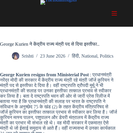
Skip
to
content
George Kurien ने केंद्रीय राज्य मंत्री पद से दिया इस्तीफा..
Srishti
23 June 2026
हिंदी
,
National
,
Politics
George Kurien resigns from Ministerial Post
: प्रधानमंत्री
नरेंद्र मोदी की सरकार में केंद्रीय राज्य मंत्री रहे मंत्री जॉर्ज कुरियन ने
मंत्री पद से इस्तीफा दे दिया है। वहीं राष्ट्रपति द्रौपदी मुर्मू ने भी
प्रधानमंत्री की सलाह पर उनका इस्तीफा तत्काल प्रभाव से स्वीकार
कर लिया है। बता दे राष्ट्रपति भवन की ओर से जारी प्रेस रिलीज में
बताया गया है कि प्रधानमंत्री की सलाह पर भारत के राष्ट्रपति ने
संविधान के अनुच्छेद 75 के खंड (2) के तहत केंद्रीय मंत्रिपरिषद से
जॉर्ज कुरियन का इस्तीफा तत्काल प्रभाव से स्वीकार कर लिया है। जॉर्ज
कुरियन मत्स्य पालन, पशुपालन और डेयरी मंत्रालय में केंद्रीय राज्य
मंत्री का प्रभार भी संभाल रहे थे। वह मोदी सरकार में एकमात्र ऐसे
मंत्री थे जो ईसाई समुदाय से आते हैं। वहीं राज्यसभा में उनका कार्यकाल