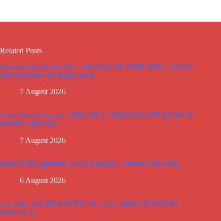
Related Posts
National Handloom Day : PM Modi की अनोखी अपील, GRWM
ट्रेंड में इस्तेमाल करें हैंडलूम उत्पाद…
7 August 2026
Teelu Rauteli Award : सीएम धामी 13 महिलाओं को करेंगे पुरस्कार से
सम्मानित, सूची जारी…
7 August 2026
छात्रों के लिए खुशखबरी, HNB ने बढ़ाई PG पंजीकरण की तारीख…
6 August 2026
Air India: एयर इंडिया को मिले नये CEO, अर्फिका की कंपंनी को
बनाया था नं०