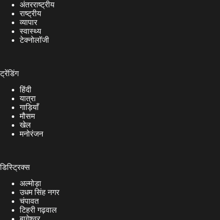
अंतरराष्ट्रीय
राष्ट्रीय
व्यापार
स्वास्थ्य
टेक्नोलॉजी
ट्रेंडिंग
हिंदी
यात्रा
गाड़ियाँ
मौसम
खेल
मनोरंजन
डिस्ट्रिक्स
अल्मोड़ा
उधम सिंह नगर
चंपावत
टिहरी गढ़वाल
बागेश्वर