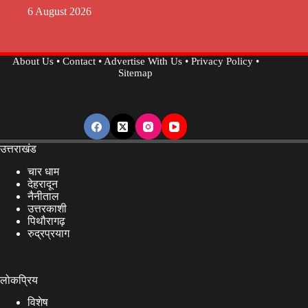
6 August 2026
About Us
•
Contact
•
Advertise With Us
•
Privacy Policy
•
Sitemap
उत्तराखंड
चार धाम
देहरादून
नैनीताल
उत्तरकाशी
पिथौरागढ़
रुद्रप्रयाग
लोकप्रिय
विशेष