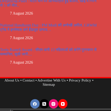
Devprayag-Pauri : मोटर मार्ग पर अनियंत्रित हुई बोलेरो, खाई में गिरने
से 5 की मौत..
7 August 2026
National Handloom Day : PM Modi की अनोखी अपील, GRWM
ट्रेंड में इस्तेमाल करें हैंडलूम उत्पाद…
7 August 2026
Teelu Rauteli Award : सीएम धामी 13 महिलाओं को करेंगे पुरस्कार से
सम्मानित, सूची जारी…
7 August 2026
About Us
•
Contact
•
Advertise With Us
•
Privacy Policy
•
Sitemap