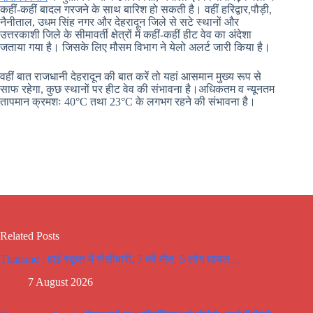
कहीं-कहीं बादल गरजने के साथ बारिश हो सकती है। वहीं हरिद्वार,पौड़ी,
नैनीताल, उधम सिंह नगर और देहरादून जिले से सटे स्थानों और
उत्तरकाशी जिले के सीमावर्ती क्षेत्रों में कहीं-कहीं हीट वेव का अंदेशा
जताया गया है। जिसके लिए मौसम विभाग ने येलो अलर्ट जारी किया है।
वहीं बात राजधानी देहरादून की बात करें तो यहां आसमान मुख्य रूप से
साफ रहेगा, कुछ स्थानों पर हीट वेव की संभावना है।अधिकतम व न्यूनतम
तापमान क्रमशः 40°C तथा 23°C के लगभग रहने की संभावना है।
Related Posts
Thailand : हाई स्कूल में गोलीबारी, 7 की मौत, 5 लोग घायल…
7 August 2026