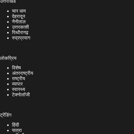
उत्तराखंड
चार धाम
देहरादून
नैनीताल
उत्तरकाशी
पिथौरागढ़
रुद्रप्रयाग
लोकप्रिय
विशेष
अंतरराष्ट्रीय
राष्ट्रीय
व्यापार
स्वास्थ्य
टेक्नोलॉजी
ट्रेंडिंग
हिंदी
यात्रा