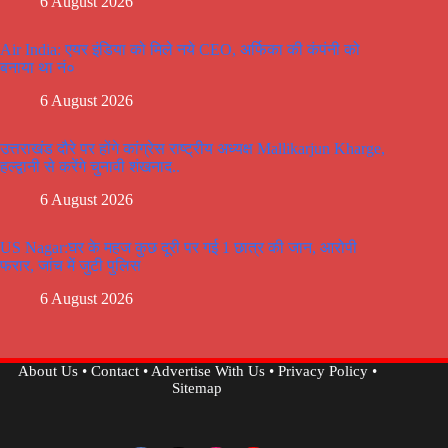
6 August 2026
Air India: एयर इंडिया को मिले नये CEO, अर्फिका की कंपंनी को
बनाया था नं०
6 August 2026
उत्तराखंड दौरे पर होंगे कांग्रेस राष्ट्रीय अध्यक्ष Mallikarjun Kharge,
हल्द्वानी से करेंगे चुनावी शंखनाद..
6 August 2026
US Nagar:घर के महज कुछ दूरी पर गई 1 छात्र की जान, आरोपी
फरार, जांच में जुटी पुलिस
6 August 2026
About Us
•
Contact
•
Advertise With Us
•
Privacy Policy
•
Sitemap