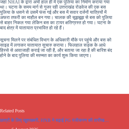
जहां NHAI के द्वारा अभी हाल ही में एक पुलिया का निर्माण कराया गया
था। घटना के समय मार्ग से गुजर रही उत्तराखंड रोडवेज की एक बस
पुलिया के धसने से उसमें फंस गई और बस में सवार दर्जनों यात्रियों में
अफरा तफरी का माहौल बन गया। चालक की सूझबूझ से बस को पुलिया
से बाहर निकल गया लेकिन बस का टायर क्षतिग्रस्त हो गया। घटना के
बाद क्षेत्र में यातायात प्रभावित हो रहे हैं।
सूचना मिलने पर संबंधित विभाग के अधिकारी मौके पर पहुंचे और बस को
साइड में लगाकर यातायात सुचारु कराया। फिलहाल सड़क के आधे
हिस्से से आवाजाही कराई जा रही है, और बताया जा रहा है की बारिश बंद
होने के बाद पुलिया की मरम्मत का कार्य शुरू किया जाएगा।
Related Posts
छात्रों के लिए खुशखबरी, HNB ने बढ़ाई PG पंजीकरण की तारीख…