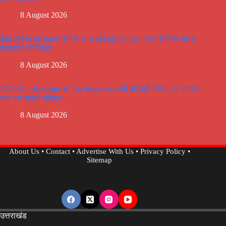
8 August 2026
ईको टूरिज्म को बढ़ावा देने के साथ कई मूद्दो पर मूहर, जानें कैबिनेट बैठक
प्रस्तावों की लिस्ट
8 August 2026
UKPSC : Revenue & Tax Inspector भर्ती की बढ़ी तिथि, 18 अगस्त
तक कर सकते आवेदन..
8 August 2026
About Us
•
Contact
•
Advertise With Us
•
Privacy Policy
•
Sitemap
उत्तराखंड