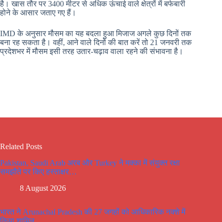
है। खास तौर पर 3400 मीटर से अधिक ऊंचाई वाले क्षेत्रों में बर्फबारी
होने के आसार जताए गए हैं।
IMD के अनुसार मौसम का यह बदला हुआ मिजाज अगले कुछ दिनों तक
बना रह सकता है। वहीं, आने वाले दिनों की बात करें तो 21 जनवरी तक
प्रदेशभर में मौसम इसी तरह उतार-चढ़ाव वाला रहने की संभावना है।
Related Posts
Pakistan, Saudi Arab अरब और Turkey ने मक्का में संयुक्त रक्षा
समझौते पर किए हस्ताक्षर…
8 August 2026
भारत ने Arunachal Pradesh की 27 जगहों को आधिकारिक नक्शे में
किया शामिल..