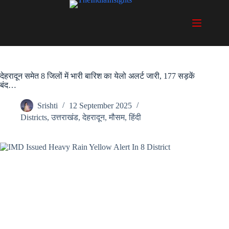
Skip
to
content
देहरादून समेत 8 जिलों में भारी बारिश का येलो अलर्ट जारी, 177 सड़कें
बंद…
Srishti
12 September 2025
Districts
,
उत्तराखंड
,
देहरादून
,
मौसम
,
हिंदी