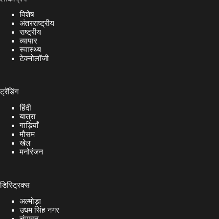
विशेष
अंतरराष्ट्रीय
राष्ट्रीय
व्यापार
स्वास्थ्य
टेक्नोलॉजी
ट्रेंडिंग
हिंदी
यात्रा
गाड़ियाँ
मौसम
खेल
मनोरंजन
डिस्ट्रिक्स
अल्मोड़ा
उधम सिंह नगर
चंपावत