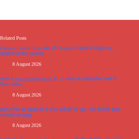
Related Posts
Pakistan, Saudi Arab अरब और Turkey ने मक्का में संयुक्त रक्षा
समझौते पर किए हस्ताक्षर…
8 August 2026
भारत ने Arunachal Pradesh की 27 जगहों को आधिकारिक नक्शे में
किया शामिल..
8 August 2026
ईको टूरिज्म को बढ़ावा देने के साथ कई मूद्दो पर मूहर, जानें कैबिनेट बैठक
प्रस्तावों की लिस्ट
8 August 2026