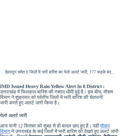
देहरादून समेत 8 जिलों में भारी बारिश का येलो अलर्ट जारी, 177 सड़कें बंद...
IMD Issued Heavy Rain Yellow Alert In 8 District :
उत्तराखंड में फिलहाल बारिश की रफ्तार धीमी हुई है। इस बीच, मौसम
विभाग ने शुक्रवार को पर्वतीय जिलों में भारी बारिश की चेतावनी
जारी करते हुए अलर्ट जारी किया है।
येलो अलर्ट जारी
आज यानी 12 सितंबर को सुबह से ही बादल छाए हुए हैं। वहीं
मौसम
विभाग
ने उत्तराखंड के कई जिलों में भारी बारिश को देखते हुए अलर्ट जारी