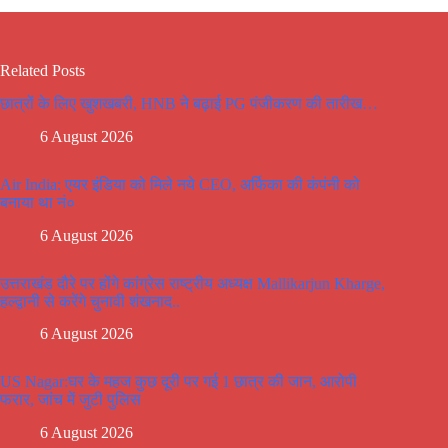
Related Posts
छात्रों के लिए खुशखबरी, HNB ने बढ़ाई PG पंजीकरण की तारीख…
6 August 2026
Air India: एयर इंडिया को मिले नये CEO, अर्फिका की कंपंनी को
बनाया था नं०
6 August 2026
उत्तराखंड दौरे पर होंगे कांग्रेस राष्ट्रीय अध्यक्ष Mallikarjun Kharge,
हल्द्वानी से करेंगे चुनावी शंखनाद..
6 August 2026
US Nagar:घर के महज कुछ दूरी पर गई 1 छात्र की जान, आरोपी
फरार, जांच में जुटी पुलिस
6 August 2026