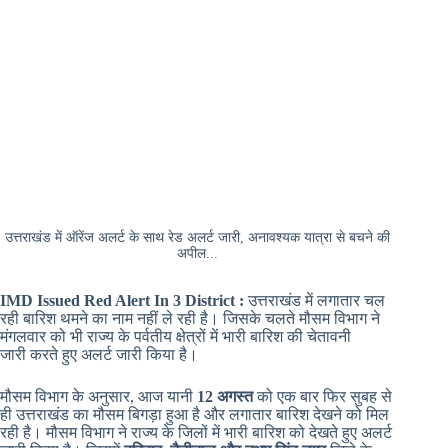
उत्तराखंड में ऑरेंज अलर्ट के साथ रेड अलर्ट जारी, अनावश्यक यात्रा से बचने की
अपील...
IMD Issued Red Alert In 3 District :
उत्तराखंड में लगातार चल
रही बारिश थमने का नाम नहीं ले रही है। जिसके चलते मौसम विभाग ने
मंगलवार को भी राज्य के पर्वतीय क्षेत्रों में भारी बारिश की चेतावनी
जारी करते हुए अलर्ट जारी किया है।
मौसम विभाग के अनुसार, आज यानी
12 अगस्त
को एक बार फिर सुबह से
ही उत्तराखंड का मौसम बिगड़ा हुआ है और लगातार बारिश देखने को मिल
रही है। मौसम विभाग ने राज्य के जिलों में भारी बारिश को देखते हुए अलर्ट