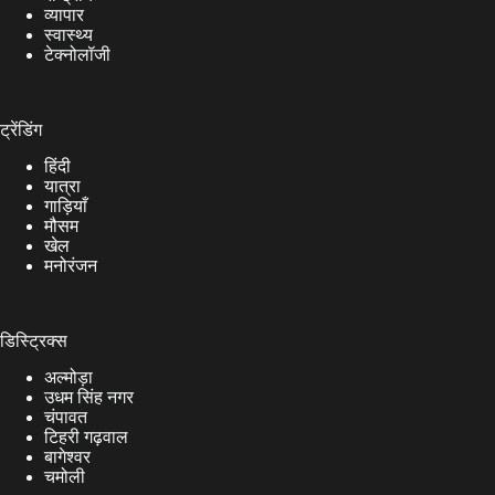
व्यापार
स्वास्थ्य
टेक्नोलॉजी
ट्रेंडिंग
हिंदी
यात्रा
गाड़ियाँ
मौसम
खेल
मनोरंजन
डिस्ट्रिक्स
अल्मोड़ा
उधम सिंह नगर
चंपावत
टिहरी गढ़वाल
बागेश्वर
चमोली