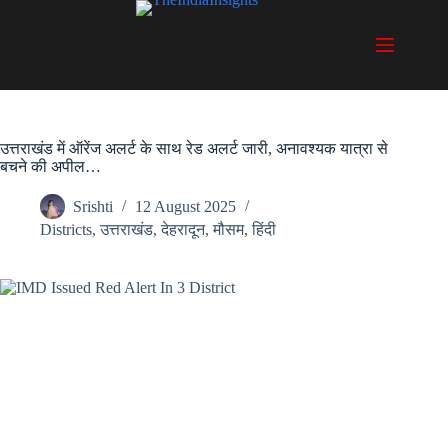
Skip
to
content
उत्तराखंड में ऑरेंज अलर्ट के साथ रेड अलर्ट जारी, अनावश्यक यात्रा से
बचने की अपील…
Srishti
12 August 2025
Districts
,
उत्तराखंड
,
देहरादून
,
मौसम
,
हिंदी