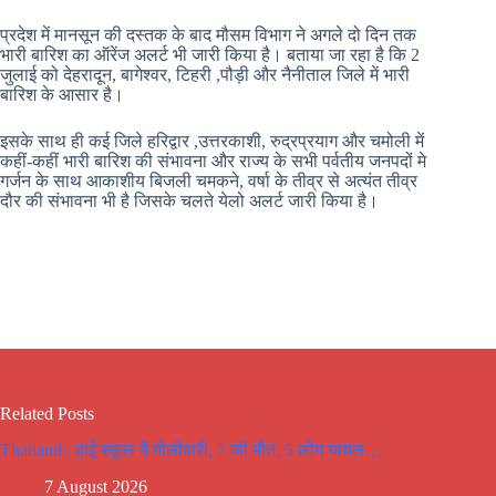
प्रदेश में मानसून की दस्तक के बाद मौसम विभाग ने अगले दो दिन तक
भारी बारिश का ऑरेंज अलर्ट भी जारी किया है। बताया जा रहा है कि 2
जुलाई को देहरादून, बागेश्वर, टिहरी ,पौड़ी और नैनीताल जिले में भारी
बारिश के आसार है।
इसके साथ ही कई जिले हरिद्वार ,उत्तरकाशी, रुद्रप्रयाग और चमोली में
कहीं-कहीं भारी बारिश की संभावना और राज्य के सभी पर्वतीय जनपदों मे
गर्जन के साथ आकाशीय बिजली चमकने, वर्षा के तीव्र से अत्यंत तीव्र
दौर की संभावना भी है जिसके चलते येलो अलर्ट जारी किया है।
Related Posts
Thailand : हाई स्कूल में गोलीबारी, 7 की मौत, 5 लोग घायल…
7 August 2026