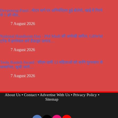
Devprayag-Pauri : मोटर मार्ग पर अनियंत्रित हुई बोलेरो, खाई में गिरने
से 5 की मौत..
7 August 2026
National Handloom Day : PM Modi की अनोखी अपील, GRWM
ट्रेंड में इस्तेमाल करें हैंडलूम उत्पाद…
7 August 2026
Teelu Rauteli Award : सीएम धामी 13 महिलाओं को करेंगे पुरस्कार से
सम्मानित, सूची जारी…
7 August 2026
About Us
•
Contact
•
Advertise With Us
•
Privacy Policy
•
Sitemap