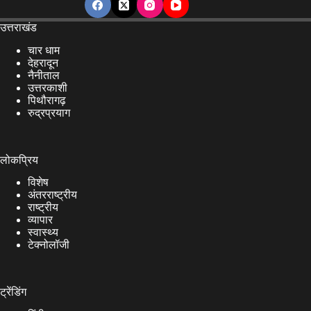
उत्तराखंड
चार धाम
देहरादून
नैनीताल
उत्तरकाशी
पिथौरागढ़
रुद्रप्रयाग
लोकप्रिय
विशेष
अंतरराष्ट्रीय
राष्ट्रीय
व्यापार
स्वास्थ्य
टेक्नोलॉजी
ट्रेंडिंग