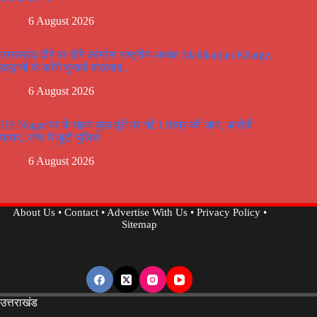
6 August 2026
उत्तराखंड दौरे पर होंगे कांग्रेस राष्ट्रीय अध्यक्ष Mallikarjun Kharge,
हल्द्वानी से करेंगे चुनावी शंखनाद..
6 August 2026
US Nagar:घर के महज कुछ दूरी पर गई 1 छात्र की जान, आरोपी
फरार, जांच में जुटी पुलिस
6 August 2026
About Us
•
Contact
•
Advertise With Us
•
Privacy Policy
•
Sitemap
उत्तराखंड