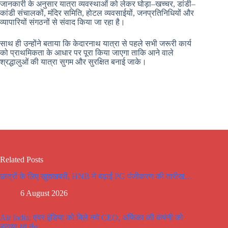
जानकारी के अनुसार यात्रा व्यवस्थाओं को लेकर घोड़ा–खच्चर, डांडी–
कांडी संचालकों, मंदिर समिति, होटल व्यवसाईयों, जनप्रतिनिधियों और
व्यापारियों संगठनों से संवाद किया जा रहा है।
साथ ही उन्होंने बताया कि केदारनाथ यात्रा से पहले सभी जरूरी कार्य
को प्राथमिकता के आधार पर पूरा किया जाएगा ताकि आने वाले
श्रद्धालुओं की यात्रा सुगम और सुरक्षित बनाई जाके।
Related Posts
छात्रों के लिए खुशखबरी, HNB ने बढ़ाई PG पंजीकरण की तारीख…
6 August 2026
Air India: एयर इंडिया को मिले नये CEO, अर्फिका की कंपंनी को
बनाया था नं०