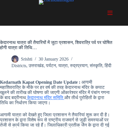
Skip
to
content
केदारनाथ यात्रा की तैयारियों में जुटा प्रशासन, शिवरात्रि पर्व पर घोषित
होगी यात्रा की तिथि…
Srishti
30 January 2026
Districts
,
उत्तराखंड
,
पर्यटन
,
यात्रा
,
रुद्रप्रयाग
,
संस्कृति
,
हिंदी
Kedarnath Kapat Opening Date Update :
आगामी
महाशिवरात्रि के मौके पर हर वर्ष की तरह केदारनाथ मंदिर के कपाट
खुलने की तारीख की घोषणा की जाएगी ओंकारेश्वर मंदिर में पंचांग गणना
के बाद बद्रीनाथ
केदारनाथ मंदिर समिति
और तीर्थ पुरोहितों के द्वारा
तिथि का निर्धारण किया जाएगा।
आगामी यात्रा को देखते हुए जिला प्रशासन ने तैयारियां शुरू कर दी है।
प्रशासन के द्वारा विशेष रूप से राष्ट्रीय राजमार्ग से जुड़ी समस्याओं पर
तेजी से कार्य किया जा रहे हैं। जिलाधिकारी प्रतीक जैन के द्वारा दी गई