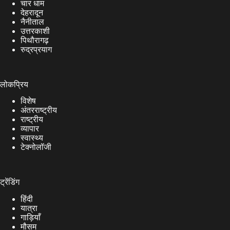
चार धाम
देहरादून
नैनीताल
उत्तरकाशी
पिथौरागढ़
रुद्रप्रयाग
लोकप्रिय
विशेष
अंतरराष्ट्रीय
राष्ट्रीय
व्यापार
स्वास्थ्य
टेक्नोलॉजी
ट्रेंडिंग
हिंदी
यात्रा
गाड़ियाँ
मौसम