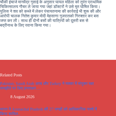
चौकी इंचार्ज मानवेंद्र गुसाई के अनुसार घायल महिला को तुरंत प्राथमिक
चिकित्सालय गौचर ले जाया गया जहां डॉक्टरों ने उसे मृत घोषित किया।
पुलिस ने शव को कब्जे में लेकर पंचायतनामा की कार्रवाई भी शुरू की और
आरोपी चालक नितेश कुमार मोदी मेहसाणा गुजरातको गिरफ्तार कर बस
जप्त कर ली। साथ ही दोनों बसों की यात्रियों को दूसरी बस से
बद्रीनाथ के लिए रवाना किया गया।
Related Posts
Pakistan, Saudi Arab अरब और Turkey ने मक्का में संयुक्त रक्षा
समझौते पर किए हस्ताक्षर…
8 August 2026
भारत ने Arunachal Pradesh की 27 जगहों को आधिकारिक नक्शे में
किया शामिल..