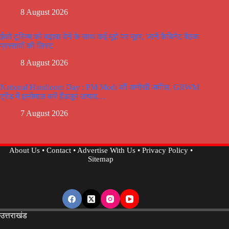
8 August 2026
ईको टूरिज्म को बढ़ावा देने के साथ कई मूद्दो पर मूहर, जानें कैबिनेट बैठक
प्रस्तावों की लिस्ट
8 August 2026
National Handloom Day : PM Modi की अनोखी अपील, GRWM
ट्रेंड में इस्तेमाल करें हैंडलूम उत्पाद…
7 August 2026
About Us
•
Contact
•
Advertise With Us
•
Privacy Policy
•
Sitemap
उत्तराखंड