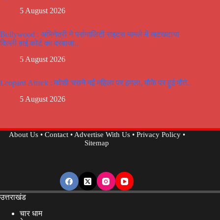
5 August 2026
Bollywood : अभिनेत्री ने पर्सनालिटी राइटस मामले में खटखटाया
दिल्ली हाई कोर्ट का दरवाजा..
5 August 2026
Leopard Attack : मवेशी चराने गई महिला पर हमला, मौके पर हुई मौते..
5 August 2026
About Us
•
Contact
•
Advertise With Us
•
Privacy Policy
•
Sitemap
उत्तराखंड
चार धाम