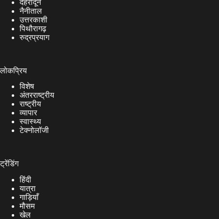
देहरादून
नैनीताल
उत्तरकाशी
पिथौरागढ़
रुद्रप्रयाग
लोकप्रिय
विशेष
अंतरराष्ट्रीय
राष्ट्रीय
व्यापार
स्वास्थ्य
टेक्नोलॉजी
ट्रेंडिंग
हिंदी
यात्रा
गाड़ियाँ
मौसम
खेल