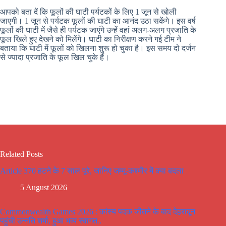
आपको बता दें कि फूलों की घाटी पर्यटकों के लिए 1 जून से खोली
जाएगी। 1 जून से पर्यटक फूलों की घाटी का आनंद उठा सकेंगे। इस वर्ष
फूलों की घाटी में जैसे ही पर्यटक जाएंगे उन्हें वहां अलग-अलग प्रजाति के
फूल खिले हुए देखने को मिलेंगे। घाटी का निरीक्षण करने गई टीम ने
बताया कि घाटी में फूलों को खिलना शुरू हो चुका है। इस समय दो दर्जन
से ज्यादा प्रजाति के फूल खिल चुके हैं।
Related Posts
Article 370 हटने के 7 साल पूरे, जानिए जम्मू-कश्मीर में क्या बदला
5 August 2026
Commonwealth Games 2026 : कांस्य पदक जीतने के बाद देहरादून
पहुंची उन्नति शर्मा, हुआ भव्य स्वागत..