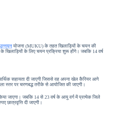
 उन्नयन
योजना (MUKU) के तहत खिलाड़ियों के चयन की
 के खिलाड़ियों के लिए चयन प्रक्रिया शुरू होंगे। जबकि 14 वर्ष
ो आर्थिक सहायता दी जाएगी जिससे वह अपना खेल कैरियर आगे
जिला स्तर पर चरणबद्ध तरीके से आयोजित की जाएगी।
या जाएगा। जबकि 14 से 23 वर्ष के आयु वर्ग में प्रत्येक जिले
पए छात्रवृत्ति दी जाएगी।