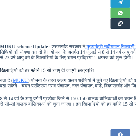
MUKU scheme Update
: उत्तराखंड सरकार ने
मुख्यमंत्री उदीयमान खिलाड़ी
तिथियो की घोषणा कर दी है। योजना के अंतर्गत 14 जुलाई से 8 से 14 वर्ष आयु वर्ग
से 23 वर्ष आयु वर्ग के खिलाड़ियों के लिए चयन प्रक्रिया 1 अगस्त को शुरू होगी।
खिलाड़ियों को हर महीने 15 सो रुपए दी जाएगी छात्रवृत्ति
बता दे (
MUKU
) योजना के तहत अलग-अलग श्रेणियों में चुने गए खिलाड़ियों क
बढ़ा सकेंगे। चयन प्रक्रिया ग्राम पंचायत, नगर पंचायत, वार्ड, विकासखंड और 
8 से 14 वर्ष के आयु वर्ग में प्रत्येक जिले से 150-150 बालक बालिकाओं का चयन कि
से सौ-सौ बालक बालिकाओं को चुना जाएगा। इन खिलाड़ियों को हर महीने 15 सो रु