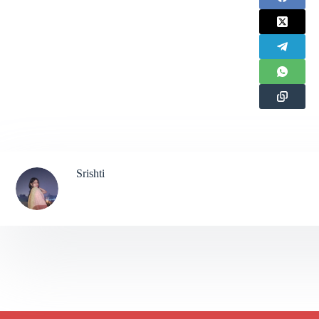
Srishti