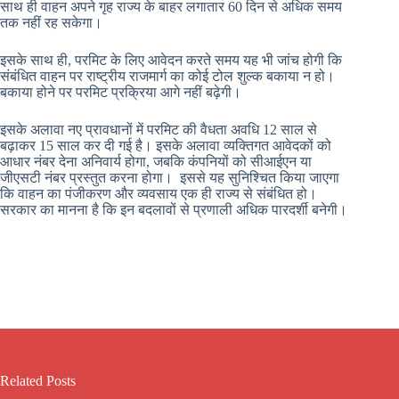
साथ ही वाहन अपने गृह राज्य के बाहर लगातार 60 दिन से अधिक समय
तक नहीं रह सकेगा।
इसके साथ ही, परमिट के लिए आवेदन करते समय यह भी जांच होगी कि
संबंधित वाहन पर राष्ट्रीय राजमार्ग का कोई टोल शुल्क बकाया न हो।
बकाया होने पर परमिट प्रक्रिया आगे नहीं बढ़ेगी।
इसके अलावा नए प्रावधानों में परमिट की वैधता अवधि 12 साल से
बढ़ाकर 15 साल कर दी गई है। इसके अलावा व्यक्तिगत आवेदकों को
आधार नंबर देना अनिवार्य होगा, जबकि कंपनियों को सीआईएन या
जीएसटी नंबर प्रस्तुत करना होगा। इससे यह सुनिश्चित किया जाएगा
कि वाहन का पंजीकरण और व्यवसाय एक ही राज्य से संबंधित हो।
सरकार का मानना है कि इन बदलावों से प्रणाली अधिक पारदर्शी बनेगी।
Related Posts