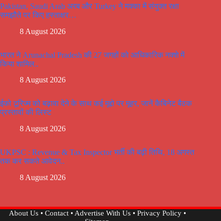
Pakistan, Saudi Arab अरब और Turkey ने मक्का में संयुक्त रक्षा
समझौते पर किए हस्ताक्षर…
8 August 2026
भारत ने Arunachal Pradesh की 27 जगहों को आधिकारिक नक्शे में
किया शामिल..
8 August 2026
ईको टूरिज्म को बढ़ावा देने के साथ कई मूद्दो पर मूहर, जानें कैबिनेट बैठक
प्रस्तावों की लिस्ट
8 August 2026
UKPSC : Revenue & Tax Inspector भर्ती की बढ़ी तिथि, 18 अगस्त
तक कर सकते आवेदन..
8 August 2026
About Us
•
Contact
•
Advertise With Us
•
Privacy Policy
•