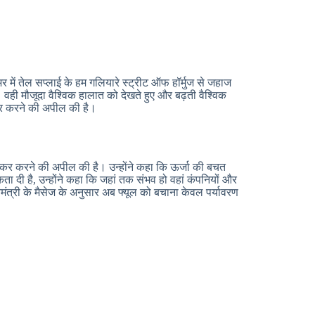
र में तेल सप्लाई के हम गलियारे स्ट्रीट ऑफ हॉर्मुज से जहाज
ै। वही मौजूदा वैश्विक हालात को देखते हुए और बढ़ती वैश्विक
कर करने की अपील की है।
झकर करने की अपील की है। उन्होंने कहा कि ऊर्जा की बचत
ा दी है, उन्होंने कहा कि जहां तक संभव हो वहां कंपनियों और
ंत्री के मैसेज के अनुसार अब फ्यूल को बचाना केवल पर्यावरण