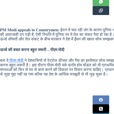
PM Modi appeals to Countrymen:
ईरान में चल रही जंग के कारण दुनिया भ
की आवाजाही ठप पड़ी है, ऐसी स्थिति में दुनिया भर में तेल का संकट पैदा हो रहा ह
ऊर्जा कीमतों और तेल संकट के बीच सरकार ने देश में ईंधन की खपत सोच समझ
ऊर्जा की बचत करना बहुत जरूरी – पीएम मोदी
बता दे
पीएम मोदी
ने देशवासियों से पेट्रोल डीजल और गैस का इस्तेमाल सोच सम
करना बहुत जरूरी है। इस दौरान पीएम मोदी वर्क फ्रॉम होम मॉडल को भी प्राथमिकत
संस्थाओं को फिर से घर से काम करने की विकल्प पर विचार करना चाहिए। प्रधानम
से जुड़ा मुद्दा नहीं रह गया बल्कि यह देश के आर्थिक मजबूती से भी जुड़ चुका है।