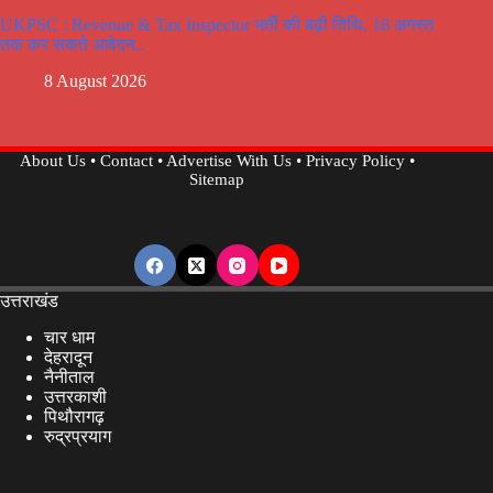
UKPSC : Revenue & Tax Inspector भर्ती की बढ़ी तिथि, 18 अगस्त
तक कर सकते आवेदन..
8 August 2026
About Us
•
Contact
•
Advertise With Us
•
Privacy Policy
•
Sitemap
उत्तराखंड
चार धाम
देहरादून
नैनीताल
उत्तरकाशी
पिथौरागढ़
रुद्रप्रयाग