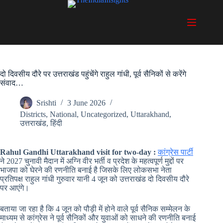
Skip
to
content
दो दिवसीय दौरे पर उत्तराखंड पहुंचेंगे राहुल गांधी, पूर्व सैनिकों से करेंगे
संवाद…
Srishti
3 June 2026
Districts
,
National
,
Uncategorized
,
Uttarakhand
,
उत्तराखंड
,
हिंदी
Rahul Gandhi Uttarakhand visit for two-day :
कांग्रेस पार्टी
ने 2027 चुनावी मैदान में अग्नि वीर भर्ती व प्रदेश के महत्वपूर्ण मुद्दों पर
भाजपा को घेरने की रणनीति बनाई है जिसके लिए लोकसभा नेता
प्रतिपक्ष राहुल गांधी गुरुवार यानी 4 जून को उत्तराखंड दो दिवसीय दौरे
पर आएंगे।
बताया जा रहा है कि 4 जून को पौड़ी में होने वाले पूर्व सैनिक सम्मेलन के
माध्यम से कांग्रेस ने पूर्व सैनिकों और युवाओं को साधने की रणनीति बनाई