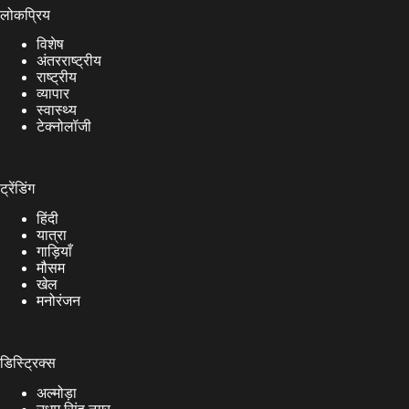
लोकप्रिय
विशेष
अंतरराष्ट्रीय
राष्ट्रीय
व्यापार
स्वास्थ्य
टेक्नोलॉजी
ट्रेंडिंग
हिंदी
यात्रा
गाड़ियाँ
मौसम
खेल
मनोरंजन
डिस्ट्रिक्स
अल्मोड़ा