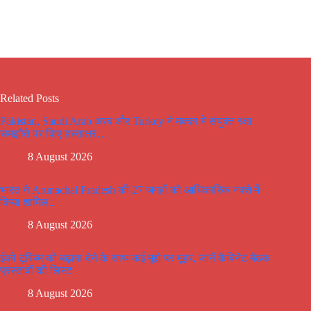
Related Posts
Pakistan, Saudi Arab अरब और Turkey ने मक्का में संयुक्त रक्षा
समझौते पर किए हस्ताक्षर…
8 August 2026
भारत ने Arunachal Pradesh की 27 जगहों को आधिकारिक नक्शे में
किया शामिल..
8 August 2026
ईको टूरिज्म को बढ़ावा देने के साथ कई मूद्दो पर मूहर, जानें कैबिनेट बैठक
प्रस्तावों की लिस्ट
8 August 2026