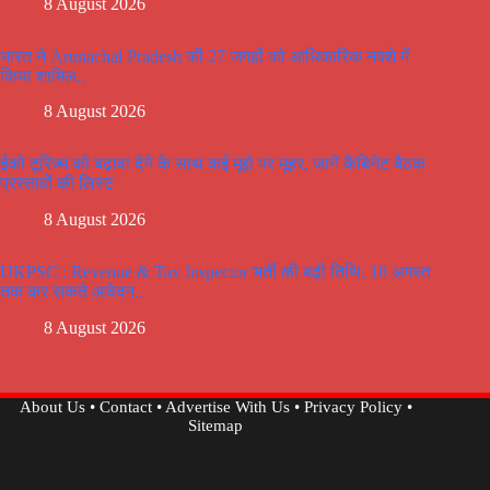
8 August 2026
भारत ने Arunachal Pradesh की 27 जगहों को आधिकारिक नक्शे में
किया शामिल..
8 August 2026
ईको टूरिज्म को बढ़ावा देने के साथ कई मूद्दो पर मूहर, जानें कैबिनेट बैठक
प्रस्तावों की लिस्ट
8 August 2026
UKPSC : Revenue & Tax Inspector भर्ती की बढ़ी तिथि, 18 अगस्त
तक कर सकते आवेदन..
8 August 2026
About Us
•
Contact
•
Advertise With Us
•
Privacy Policy
•
Sitemap