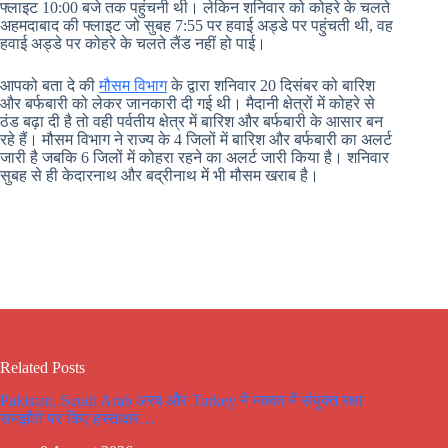
फ्लाइट 10:00 बजे तक पहुंचनी थी। लेकिन शनिवार को कोहरे के चलते
अहमदाबाद की फ्लाइट जो सुबह 7:55 पर हवाई अड्डे पर पहुंचती थी, वह
हवाई अड्डे पर कोहरे के चलते लैंड नहीं हो पाई।
आपको बता दे की
मौसम विभाग
के द्वारा शनिवार 20 दिसंबर को बारिश
और बर्फबारी को लेकर जानकारी दी गई थी। मैदानी क्षेत्रों में कोहरे से
ठंड बढ़ा दी है तो वही पर्वतीय क्षेत्र में बारिश और बर्फबारी के आसार बन
रहे हैं। मौसम विभाग ने राज्य के 4 जिलों में बारिश और बर्फबारी का अलर्ट
जारी है जबकि 6 जिलों में कोहरा रहने का अलर्ट जारी किया है। शनिवार
सुबह से ही केदारनाथ और बद्रीनाथ में भी मौसम खराब है।
Related Posts
Pakistan, Saudi Arab अरब और Turkey ने मक्का में संयुक्त रक्षा
समझौते पर किए हस्ताक्षर…