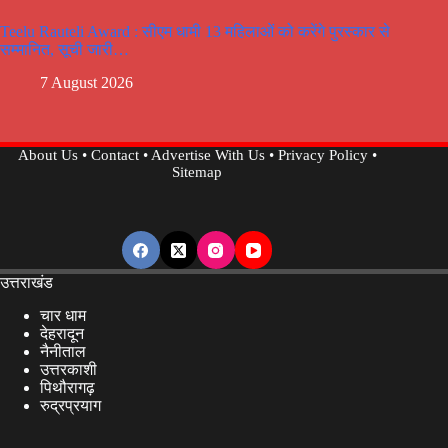
Teelu Rauteli Award : सीएम धामी 13 महिलाओं को करेंगे पुरस्कार से
सम्मानित, सूची जारी…
7 August 2026
About Us
•
Contact
•
Advertise With Us
•
Privacy Policy
•
Sitemap
उत्तराखंड
चार धाम
देहरादून
नैनीताल
उत्तरकाशी
पिथौरागढ़
रुद्रप्रयाग