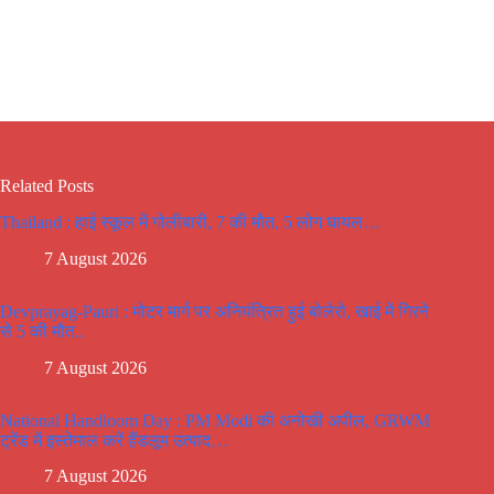
Related Posts
Thailand : हाई स्कूल में गोलीबारी, 7 की मौत, 5 लोग घायल…
7 August 2026
Devprayag-Pauri : मोटर मार्ग पर अनियंत्रित हुई बोलेरो, खाई में गिरने
से 5 की मौत..
7 August 2026
National Handloom Day : PM Modi की अनोखी अपील, GRWM
ट्रेंड में इस्तेमाल करें हैंडलूम उत्पाद…
7 August 2026