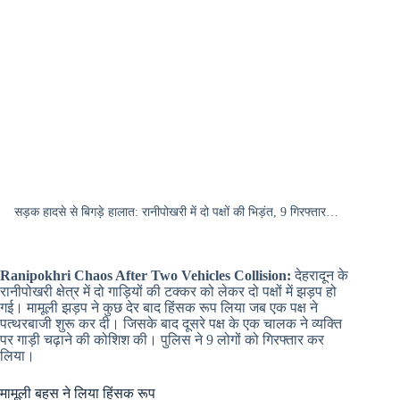
सड़क हादसे से बिगड़े हालात: रानीपोखरी में दो पक्षों की भिड़ंत, 9 गिरफ्तार…
Ranipokhri Chaos After Two Vehicles Collision:
देहरादून के
रानीपोखरी क्षेत्र में दो गाड़ियों की टक्कर को लेकर दो पक्षों में झड़प हो
गई। मामूली झड़प ने कुछ देर बाद हिंसक रूप लिया जब एक पक्ष ने
पत्थरबाजी शुरू कर दी। जिसके बाद दूसरे पक्ष के एक चालक ने व्यक्ति
पर गाड़ी चढ़ाने की कोशिश की। पुलिस ने 9 लोगों को गिरफ्तार कर
लिया।
मामूली बहस ने लिया हिंसक रूप