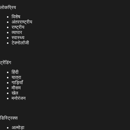
लोकप्रिय
विशेष
अंतरराष्ट्रीय
राष्ट्रीय
व्यापार
स्वास्थ्य
टेक्नोलॉजी
ट्रेंडिंग
हिंदी
यात्रा
गाड़ियाँ
मौसम
खेल
मनोरंजन
डिस्ट्रिक्स
अल्मोड़ा