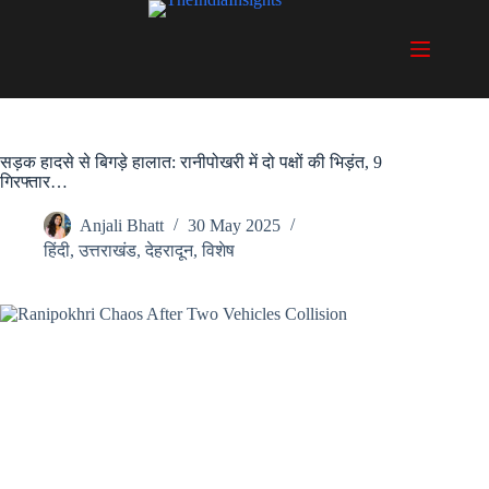
Skip
to
content
सड़क हादसे से बिगड़े हालात: रानीपोखरी में दो पक्षों की भिड़ंत, 9
गिरफ्तार…
Anjali Bhatt
30 May 2025
हिंदी
,
उत्तराखंड
,
देहरादून
,
विशेष