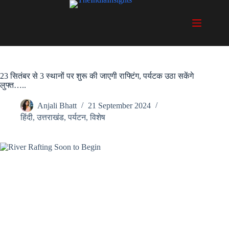
Skip
to
content
23 सितंबर से 3 स्थानों पर शुरू की जाएगी राफ्टिंग, पर्यटक उठा सकेंगे
लुफ्त…..
Anjali Bhatt
21 September 2024
हिंदी
,
उत्तराखंड
,
पर्यटन
,
विशेष