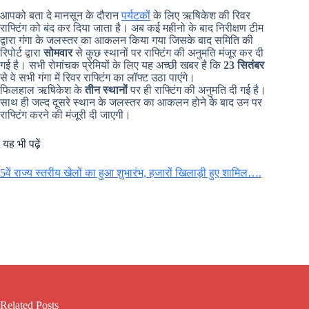
आपको बता दे मानसून के दौरान
पर्यटकों
के लिए ऋषिकेश की रिवर
राफ्टिंग को बंद कर दिया जाता है। अब कई महीनो के बाद निरीक्षण टीम
द्वारा गंगा के जलस्तर का आकलन किया गया जिसके बाद समिति की
रिपोर्ट द्वारा
सोमवार
से कुछ स्थानों पर राफ्टिंग की अनुमति मंजूर कर दी
गई है। सभी रोमांचक प्रेमियों के लिए यह अच्छी खबर है कि
23 सितंबर
से वे सभी गंगा में रिवर राफ्टिंग का लॉफ्ट उठा पाएंगे।
फिलहाल ऋषिकेश के
तीन स्थानों
पर ही राफ्टिंग की अनुमति दी गई है।
साथ ही जल्द दूसरे स्थान के जलस्तर का आकलन होने के बाद उन पर
राफ्टिंग करने की मंजूरी दी जाएगी।
यह भी पढ़ें
5वें राज्य स्तरीय खेलों का हुआ शुभारंभ, हजारों खिलाड़ी हुए शामिल….
Related Posts