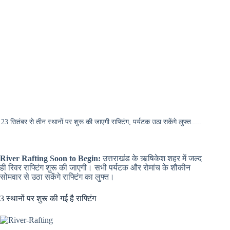
23 सितंबर से तीन स्थानों पर शुरू की जाएगी राफ्टिंग, पर्यटक उठा सकेंगे लुफ्त.....
River Rafting Soon to Begin:
उत्तराखंड के ऋषिकेश शहर में जल्द
ही रिवर राफ्टिंग शुरू की जाएगी। सभी पर्यटक और रोमांच के शौकीन
सोमवार से उठा सकेंगे राफ्टिंग का लुफ्त।
3 स्थानों पर शुरू की गई है राफ्टिंग