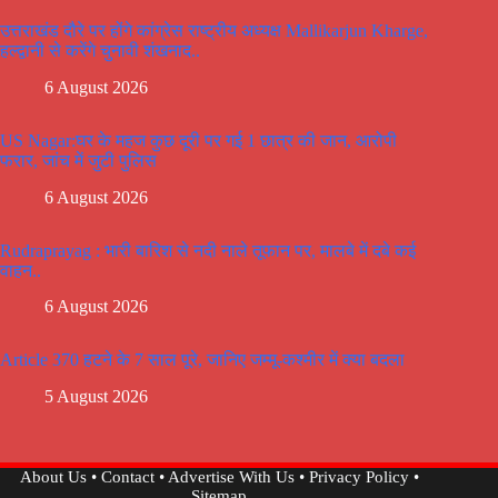
उत्तराखंड दौरे पर होंगे कांग्रेस राष्ट्रीय अध्यक्ष Mallikarjun Kharge,
हल्द्वानी से करेंगे चुनावी शंखनाद..
6 August 2026
US Nagar:घर के महज कुछ दूरी पर गई 1 छात्र की जान, आरोपी
फरार, जांच में जुटी पुलिस
6 August 2026
Rudraprayag : भारी बारिश से नदी नाले तूफान पर, मालबे में दबे कई
वाहन..
6 August 2026
Article 370 हटने के 7 साल पूरे, जानिए जम्मू-कश्मीर में क्या बदला
5 August 2026
About Us
•
Contact
•
Advertise With Us
•
Privacy Policy
•
Sitemap