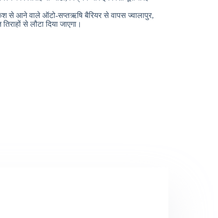
ेश से आने वाले ऑटो-सप्तऋषि बैरियर से वापस ज्वालापुर,
 तिराहों से लौटा दिया जाएगा।