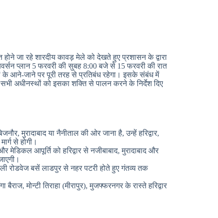
ित होने जा रहे शारदीय कावड़ मेले को देखते हुए प्रशासन के द्वारा
ायवर्सन प्लान 5 फरवरी की सुबह 8:00 बजे से 15 फरवरी की रात
के आने-जाने पर पूरी तरह से प्रतिबंध रहेगा। इसके संबंध में
ए सभी अधीनस्थों को इसका शक्ति से पालन करने के निर्देश दिए
नौर, मुरादाबाद या नैनीताल की ओर जाना है, उन्हें हरिद्वार,
मार्ग से होगी।
स और मेडिकल आपूर्ति को हरिद्वार से नजीबाबाद, मुरादाबाद और
 जाएगी।
ली रोडवेज बसें लाडपुर से नहर पटरी होते हुए गंतव्य तक
बैराज, मोन्टी तिराहा (मीरापुर), मुजफ्फरनगर के रास्ते हरिद्वार