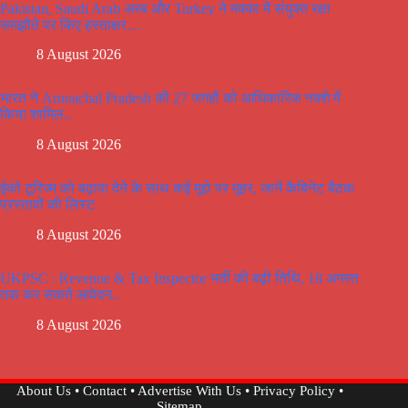
Pakistan, Saudi Arab अरब और Turkey ने मक्का में संयुक्त रक्षा
समझौते पर किए हस्ताक्षर…
8 August 2026
भारत ने Arunachal Pradesh की 27 जगहों को आधिकारिक नक्शे में
किया शामिल..
8 August 2026
ईको टूरिज्म को बढ़ावा देने के साथ कई मूद्दो पर मूहर, जानें कैबिनेट बैठक
प्रस्तावों की लिस्ट
8 August 2026
UKPSC : Revenue & Tax Inspector भर्ती की बढ़ी तिथि, 18 अगस्त
तक कर सकते आवेदन..
8 August 2026
About Us
•
Contact
•
Advertise With Us
•
Privacy Policy
•
Sitemap