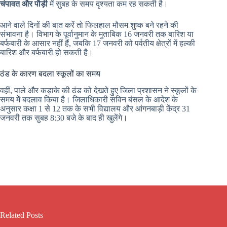
चंपावत और पौड़ी
में सुबह के समय दृश्यता कम रह सकती है।
आने वाले दिनों की बात करें तो फिलहाल मौसम शुष्क बने रहने की
संभावना है। विभाग के पूर्वानुमान के मुताबिक 16 जनवरी तक बारिश या
बर्फबारी के आसार नहीं हैं, जबकि 17 जनवरी को पर्वतीय क्षेत्रों में हल्की
बारिश और बर्फबारी हो सकती है।
ठंड के कारण बदला स्कूलों का समय
वहीं, पाले और कड़ाके की ठंड को देखते हुए जिला प्रशासन ने स्कूलों के
समय में बदलाव किया है। जिलाधिकारी सविन बंसल के आदेश के
अनुसार कक्षा 1 से 12 तक के सभी विद्यालय और आंगनबाड़ी केंद्र 31
जनवरी तक सुबह 8:30 बजे के बाद ही खुलेंगे।
Related Posts