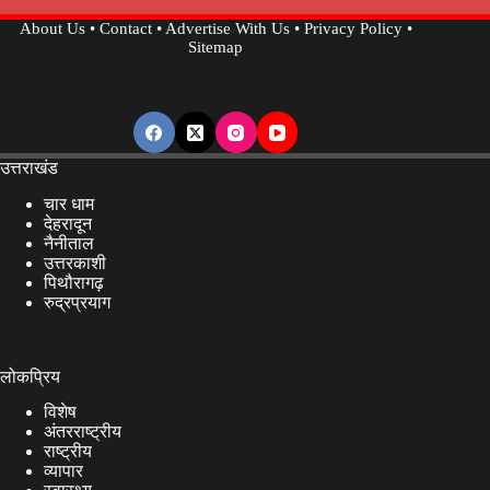
About Us
•
Contact
•
Advertise With Us
•
Privacy Policy
•
Sitemap
उत्तराखंड
चार धाम
देहरादून
नैनीताल
उत्तरकाशी
पिथौरागढ़
रुद्रप्रयाग
लोकप्रिय
विशेष
अंतरराष्ट्रीय
राष्ट्रीय
व्यापार