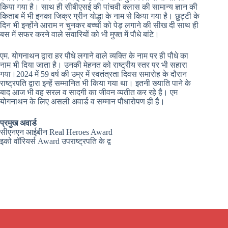
किया गया है। साथ ही सीबीएसई की पांचवी क्लास की सामान्य ज्ञान की
किताब में भी इनका जिक्र ग्रीन योद्धा के नाम से किया गया है। छुट्टी के
दिन भी इन्होंने आराम न चुनकर बच्चों को पेड़ लगाने की सीख दी साथ ही
बस में सफर करने वाले सवारियों को भी मुफ्त में पौधे बांटे।
एम. योगनाथन द्वारा हर पौधे लगाने वाले व्यक्ति के नाम पर ही पौधे का
नाम भी दिया जाता है। उनकी मेहनत को राष्ट्रीय स्तर पर भी सहारा
गया।2024 में 59 वर्ष की उम्र में स्वतंत्रता दिवस समारोह के दौरान
राष्ट्रपति द्वारा इन्हें सम्मानित भी किया गया था। इतनी ख्याति पाने के
बाद आज भी वह सरल व सादगी का जीवन व्यतीत कर रहे है। एम
योगनाथन के लिए असली अवार्ड व सम्मान पौधारोपण ही है।
प्रमुख अवार्ड
सीएनएन आईबीन Real Heroes Award
इको वॉरियर्स Award उपराष्ट्रपति के द्व