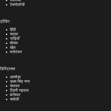
स्वास्थ्य
टेक्नोलॉजी
ट्रेंडिंग
हिंदी
यात्रा
गाड़ियाँ
मौसम
खेल
मनोरंजन
डिस्ट्रिक्स
अल्मोड़ा
उधम सिंह नगर
चंपावत
टिहरी गढ़वाल
बागेश्वर
चमोली