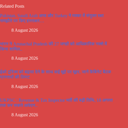
Related Posts
Pakistan, Saudi Arab अरब और Turkey ने मक्का में संयुक्त रक्षा
समझौते पर किए हस्ताक्षर…
8 August 2026
भारत ने Arunachal Pradesh की 27 जगहों को आधिकारिक नक्शे में
किया शामिल..
8 August 2026
ईको टूरिज्म को बढ़ावा देने के साथ कई मूद्दो पर मूहर, जानें कैबिनेट बैठक
प्रस्तावों की लिस्ट
8 August 2026
UKPSC : Revenue & Tax Inspector भर्ती की बढ़ी तिथि, 18 अगस्त
तक कर सकते आवेदन..
8 August 2026