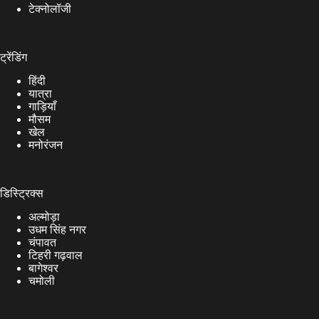
टेक्नोलॉजी
ट्रेंडिंग
हिंदी
यात्रा
गाड़ियाँ
मौसम
खेल
मनोरंजन
डिस्ट्रिक्स
अल्मोड़ा
उधम सिंह नगर
चंपावत
टिहरी गढ़वाल
बागेश्वर
चमोली