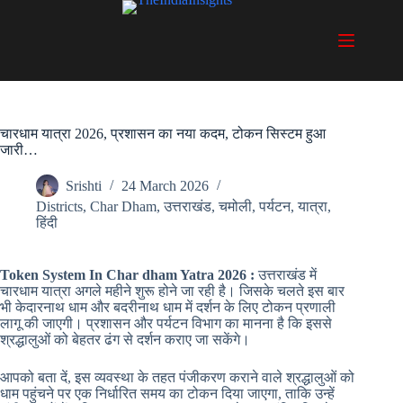
Skip
to
content
चारधाम यात्रा 2026, प्रशासन का नया कदम, टोकन सिस्टम हुआ
जारी…
Srishti
24 March 2026
Districts
,
Char Dham
,
उत्तराखंड
,
चमोली
,
पर्यटन
,
यात्रा
,
हिंदी
Token System In Char dham Yatra 2026 :
उत्तराखंड में
चारधाम यात्रा अगले महीने शुरू होने जा रही है। जिसके चलते इस बार
भी केदारनाथ धाम और बदरीनाथ धाम में दर्शन के लिए टोकन प्रणाली
लागू की जाएगी। प्रशासन और पर्यटन विभाग का मानना है कि इससे
श्रद्धालुओं को बेहतर ढंग से दर्शन कराए जा सकेंगे।
आपको बता दें, इस व्यवस्था के तहत पंजीकरण कराने वाले श्रद्धालुओं को
धाम पहुंचने पर एक निर्धारित समय का टोकन दिया जाएगा, ताकि उन्हें