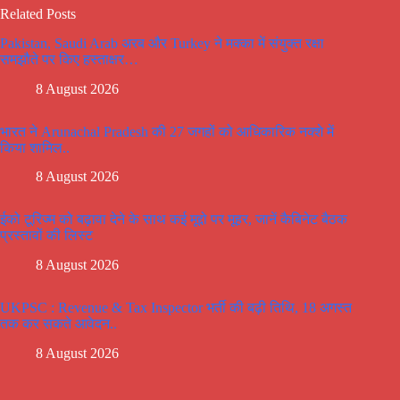
Related Posts
Pakistan, Saudi Arab अरब और Turkey ने मक्का में संयुक्त रक्षा
समझौते पर किए हस्ताक्षर…
8 August 2026
भारत ने Arunachal Pradesh की 27 जगहों को आधिकारिक नक्शे में
किया शामिल..
8 August 2026
ईको टूरिज्म को बढ़ावा देने के साथ कई मूद्दो पर मूहर, जानें कैबिनेट बैठक
प्रस्तावों की लिस्ट
8 August 2026
UKPSC : Revenue & Tax Inspector भर्ती की बढ़ी तिथि, 18 अगस्त
तक कर सकते आवेदन..
8 August 2026