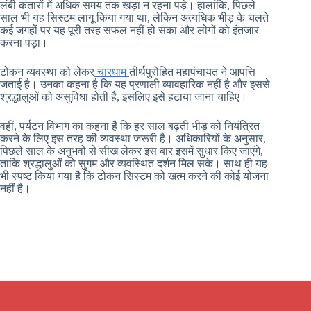
लंबी कतारों में अधिक समय तक खड़ा न रहना पड़े। हालांकि, पिछले
साल भी यह सिस्टम लागू किया गया था, लेकिन अत्यधिक भीड़ के चलते
कई जगहों पर यह पूरी तरह सफल नहीं हो सका और लोगों को इंतजार
करना पड़ा।
टोकन व्यवस्था को लेकर
चारधाम
तीर्थपुरोहित महापंचायत ने आपत्ति
जताई है। उनका कहना है कि यह प्रणाली व्यावहारिक नहीं है और इससे
श्रद्धालुओं को असुविधा होती है, इसलिए इसे हटाया जाना चाहिए।
वहीं, पर्यटन विभाग का कहना है कि हर साल बढ़ती भीड़ को नियंत्रित
करने के लिए इस तरह की व्यवस्था जरूरी है। अधिकारियों के अनुसार,
पिछले साल के अनुभवों से सीख लेकर इस बार इसमें सुधार किए जाएंगे,
ताकि श्रद्धालुओं को सुगम और व्यवस्थित दर्शन मिल सके। साथ ही यह
भी स्पष्ट किया गया है कि टोकन सिस्टम को खत्म करने की कोई योजना
नहीं है।