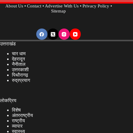
About Us
•
Contact
•
Advertise With Us
•
Privacy Policy
•
Sitemap
उत्तराखंड
चार धाम
देहरादून
नैनीताल
उत्तरकाशी
पिथौरागढ़
रुद्रप्रयाग
लोकप्रिय
विशेष
अंतरराष्ट्रीय
राष्ट्रीय
व्यापार
स्वास्थ्य