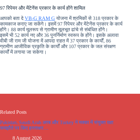
97 रिपेयर और मेंटेनेंस प्रकार के कार्य होंगे शामिल
आपको बता दे
VB-G RAM G
योजना में श्रमिकों से 318 प्रकार के
कामकाज कराए जा सकेंगे। इसमें 97 रिपेयर और मेंटेनेंस प्रकार के कार्य
होंगे। 88 कार्य मूलरूप से ग्रामीण मूलभूत ढांचे से संबंधित होंगे।
इसमें भी 52 कार्य नए और 36 पुनर्निर्माण स्वरूप के होंगे। इसके अलावा
वीबी जी राम जी योजना में आपदा राहत में 37 प्रकार के कार्यों, 86
ग्रामीण आजीविक प्रकृति के कार्यों और 107 प्रकार के जल संरक्षण
कार्यों में लगाया जा सकेगा।
Related Posts
Pakistan, Saudi Arab अरब और Turkey ने मक्का में संयुक्त रक्षा
समझौते पर किए हस्ताक्षर…
8 August 2026