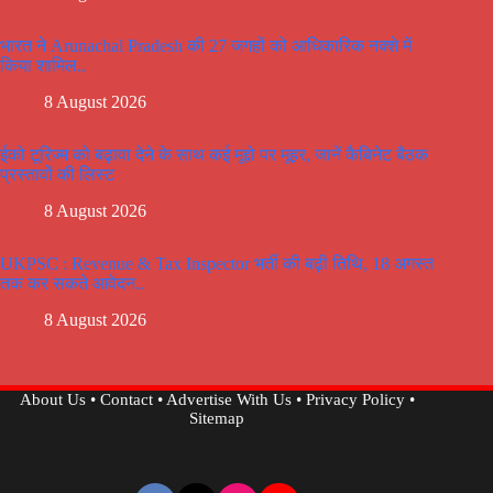
भारत ने Arunachal Pradesh की 27 जगहों को आधिकारिक नक्शे में
किया शामिल..
8 August 2026
ईको टूरिज्म को बढ़ावा देने के साथ कई मूद्दो पर मूहर, जानें कैबिनेट बैठक
प्रस्तावों की लिस्ट
8 August 2026
UKPSC : Revenue & Tax Inspector भर्ती की बढ़ी तिथि, 18 अगस्त
तक कर सकते आवेदन..
8 August 2026
About Us
•
Contact
•
Advertise With Us
•
Privacy Policy
•
Sitemap