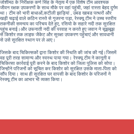
जोशीमठ के निरीक्षक कर्ण सिंह के नेतृत्व में एक विशेष टीम आवश्यक
जीवन रक्षक उपकरणों के साथ मौके पर वहां पहुंची, जहां रास्ता बेहद दुर्गम
था। टीम को भारी बाधाओं,कटीली झाड़ियां , उबड खाबड पत्थरों और
खड़ी चढ़ाई वाले कठिन रास्ते से गुजरना पड़ा, रेस्क्यू टीम ने उच्च स्तरीय
तकनीकी समन्वय का परिचय देते हुए, रसियो के सहारे नदी तक सुरक्षित
पहुंच बनाई।और उफनाती नदी की परवाह न करते हुए जवान ने सूझबूझ
से किशोर तक लाइफ जैकेट और सुरक्षा उपकरण पहुंचाएं और सावधानी
से उसे सुरक्षित स्थान पर ले आए।
जिसके बाद चिकित्सकों द्वारा किशोर की स्थिति की जांच की गई।जिसमें
वह पूरी तरह सामान्य और स्वस्थ पाया गया। रेस्क्यू टीम ने कानूनी व
चिकित्सा कार्रवाई पूरी करने के बाद किशोर को जिला पुलिस को सोपा।
जिन्होंने परिजनों को सूचित कर किशोर को सुरक्षित उसके माता-पिता को
सौंप दिया। साथ ही सुरक्षित घर वापसी के बाद किशोर के परिजनों ने
रेस्क्यू टीम का आभार भी व्यक्त किया।