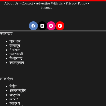
About Us
•
Contact
•
Advertise With Us
•
Privacy Policy
•
Sitemap
उत्तराखंड
चार धाम
देहरादून
नैनीताल
उत्तरकाशी
पिथौरागढ़
रुद्रप्रयाग
लोकप्रिय
विशेष
अंतरराष्ट्रीय
राष्ट्रीय
व्यापार
स्वास्थ्य