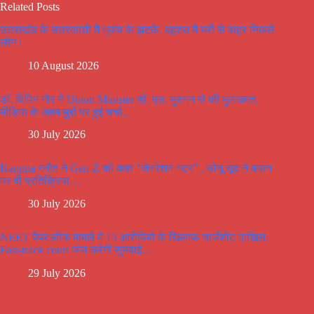
Related Posts
उत्तराखंड के उत्तरकाशी में भूकंप के झटके, दहशत में घरों से बाहर निकले
लोग l
10 August 2026
डॉ. विपिन गौर ने Union Minister डॉ. एल. मुरुगन से की मुलाकात,
मीडिया के अहम मुद्दों पर हुई चर्चा..
30 July 2026
Kangna रनौत ने Gen-Z को कहा ”जेनरेशन गटर” , सोनू सूद ने बयान
पर दी प्रतिक्रिया…
30 July 2026
NEET पेपर लीक मामले में 13 आरोपियों के खिलाफ चार्जशीट दाखिल,
Fast-track court जज करेगी सुनवाई…
29 July 2026