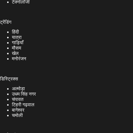
टेक्नोलॉजी
ट्रेंडिंग
हिंदी
यात्रा
गाड़ियाँ
मौसम
खेल
मनोरंजन
डिस्ट्रिक्स
अल्मोड़ा
उधम सिंह नगर
चंपावत
टिहरी गढ़वाल
बागेश्वर
चमोली