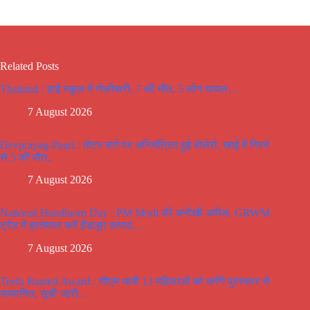
Related Posts
Thailand : हाई स्कूल में गोलीबारी, 7 की मौत, 5 लोग घायल…
7 August 2026
Devprayag-Pauri : मोटर मार्ग पर अनियंत्रित हुई बोलेरो, खाई में गिरने
से 5 की मौत..
7 August 2026
National Handloom Day : PM Modi की अनोखी अपील, GRWM
ट्रेंड में इस्तेमाल करें हैंडलूम उत्पाद…
7 August 2026
Teelu Rauteli Award : सीएम धामी 13 महिलाओं को करेंगे पुरस्कार से
सम्मानित, सूची जारी…