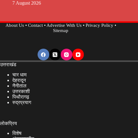
7 August 2026
About Us
•
Contact
•
Advertise With Us
•
Privacy Policy
•
Sitemap
उत्तराखंड
चार धाम
देहरादून
नैनीताल
उत्तरकाशी
पिथौरागढ़
रुद्रप्रयाग
लोकप्रिय
विशेष