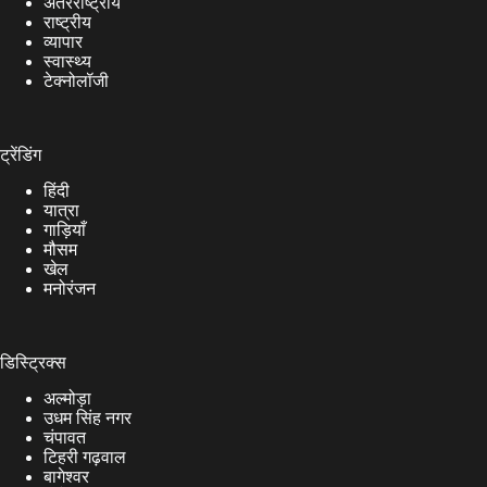
अंतरराष्ट्रीय
राष्ट्रीय
व्यापार
स्वास्थ्य
टेक्नोलॉजी
ट्रेंडिंग
हिंदी
यात्रा
गाड़ियाँ
मौसम
खेल
मनोरंजन
डिस्ट्रिक्स
अल्मोड़ा
उधम सिंह नगर
चंपावत
टिहरी गढ़वाल
बागेश्वर