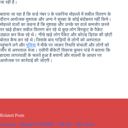
जा रही है।
बताया जा रहा है कि वार्ड नंबर 9 के पकरिया मोहल्ले में सबील वितरण के
दौरान आयोजक मुश्ताक और अन्य ने सुरक्षा के कोई बंदोबस्त नहीं किये।
मोहल्ले वालों का कहना है कि मुश्तक़ और उनके घर वाले कमजोर छज्जे
पर खड़े होकर सबील वितरण कर रहे थे कुछ लोग बिस्कुट के पैकेट
उछाल कर फेंक रहे थे। नीचे खड़े लोग पैकेट और कोल्ड ड्रिंक की छोटी
बोतल कैच कर रहे थे।जिसके बाद गाड़ियों से लोगों को अस्पताल
पहुंचाने लगे और
पुलिस
ने माैके पर जाकर स्थिति संभाली और लोगों को
जीप से अस्पताल भेजा। एसीपी बीकेटी विकास कुमार पांडे ने बताया कि
हादसा लापरवाही के चलते हुआ है बयानों और साक्ष्यों के आधार पर
आयोजक पर कार्रवाई की जाएगी।
Related Posts
Thailand : हाई स्कूल में गोलीबारी, 7 की मौत, 5 लोग घायल…