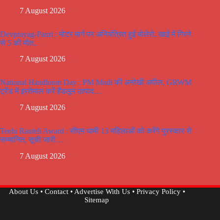
7 August 2026
Devprayag-Pauri : मोटर मार्ग पर अनियंत्रित हुई बोलेरो, खाई में गिरने
से 5 की मौत..
7 August 2026
National Handloom Day : PM Modi की अनोखी अपील, GRWM
ट्रेंड में इस्तेमाल करें हैंडलूम उत्पाद…
7 August 2026
Teelu Rauteli Award : सीएम धामी 13 महिलाओं को करेंगे पुरस्कार से
सम्मानित, सूची जारी…
7 August 2026
About Us
•
Contact
•
Advertise With Us
•
Privacy Policy
•
Sitemap