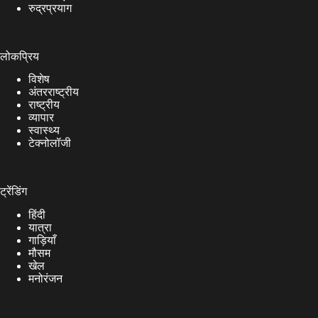
रुद्रप्रयाग
लोकप्रिय
विशेष
अंतरराष्ट्रीय
राष्ट्रीय
व्यापार
स्वास्थ्य
टेक्नोलॉजी
ट्रेंडिंग
हिंदी
यात्रा
गाड़ियाँ
मौसम
खेल
मनोरंजन