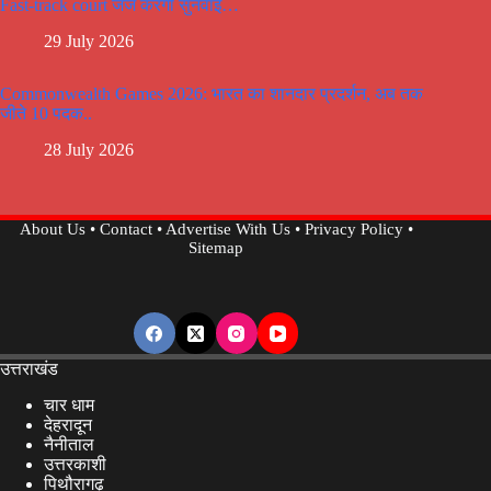
Fast-track court जज करेगी सुनवाई…
29 July 2026
Commonwealth Games 2026: भारत का शानदार प्रदर्शन, अब तक
जीते 10 पदक..
28 July 2026
About Us
•
Contact
•
Advertise With Us
•
Privacy Policy
•
Sitemap
उत्तराखंड
चार धाम
देहरादून
नैनीताल
उत्तरकाशी
पिथौरागढ़