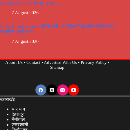
ट्रेंड में इस्तेमाल करें हैंडलूम उत्पाद…
7 August 2026
Teelu Rauteli Award : सीएम धामी 13 महिलाओं को करेंगे पुरस्कार से
सम्मानित, सूची जारी…
7 August 2026
About Us
•
Contact
•
Advertise With Us
•
Privacy Policy
•
Sitemap
उत्तराखंड
चार धाम
देहरादून
नैनीताल
उत्तरकाशी
पिथौरागढ़