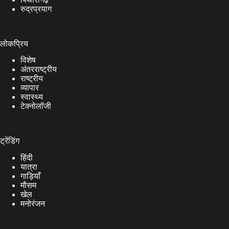
रुद्रप्रयाग
लोकप्रिय
विशेष
अंतरराष्ट्रीय
राष्ट्रीय
व्यापार
स्वास्थ्य
टेक्नोलॉजी
ट्रेंडिंग
हिंदी
यात्रा
गाड़ियाँ
मौसम
खेल
मनोरंजन