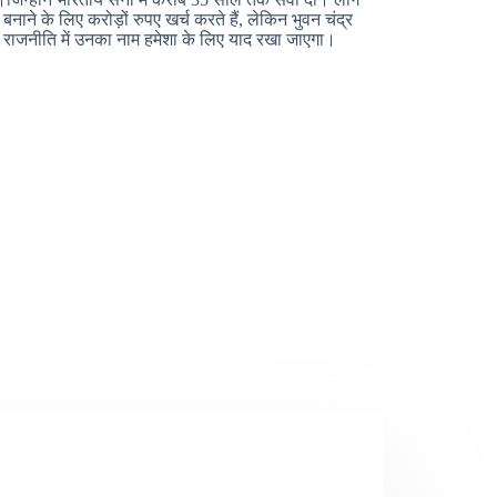
ाने के लिए करोड़ों रुपए खर्च करते हैं, लेकिन भुवन चंद्र
 राजनीति में उनका नाम हमेशा के लिए याद रखा जाएगा।