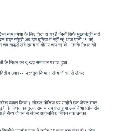
 नाम हमेशा के लिए विदा हो गए है जिन्हें सिर्फ मुख्यमंत्री नहीं
वन चंद्र खंडूरी अब इस दुनिया में नहीं रहे आज यानी 19 मई
चंद खंडूरी लंबे समय से बीमार चल रहे थे। उनके निधन की
त) जी के निधन का दुःखद समाचार प्राप्त हुआ।
 अद्वितीय उदाहरण प्रस्तुत किया। सैन्य जीवन से लेकर
ी शोक व्यक्त किया। सोशल मीडिया पर उन्होंने एक पोस्ट शेयर
खंडूरी के निधन का दुखद समाचार प्राप्त हुआ उन्होंने भारतीय सेवा
 किया है सैन्य जीवन से लेकर सार्वजनिक जीवन तक उनका
 थे।जिन्होंने भारतीय सेना में करीब 35 साल तक सेवा दी। लोग