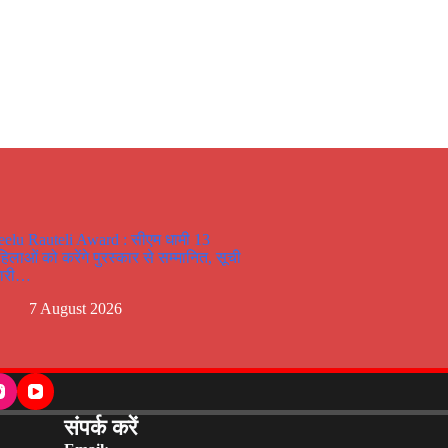
eelu Rauteli Award : सीएम धामी 13
हिलाओं को करेंगे पुरस्कार से सम्मानित, सूची
ारी…
7 August 2026
संपर्क करें