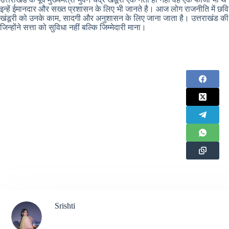
इन्हें ईमानदार और सख्त प्रशासन के लिए भी जानते है। आज लोग राजनीति में छवि बन
खंडूरी को उनके काम, सादगी और अनुशासन के लिए जाना जाता है। उत्तराखंड की
जिन्होंने सत्ता को सुविधा नहीं बल्कि जिम्मेदारी माना।
Srishti