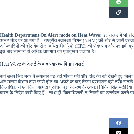
Health Department On Alert mode on Heat Wave:
उत्तराखंड में भी ही
अलर्ट मोड पर आ गया है। राष्ट्रीय स्वास्थ्य मिशन (NHM) की ओर से जारी एडव
अधिकारियों को हीट वेव से सम्बंधित बीमारियों (HRI) की रोकथाम और प्रभावी प्र
इस बार सामान्य से अधिक तापमान का पूर्वानुमान जताया है।
Heat Wave के अलर्ट के बाद स्वास्थ्य विभाग अलर्ट
वहीं उधम सिंह नगर में लगातार बढ़ रही भीषण गर्मी और हीट वेव को देखते हुए जिल
और मौसम विभाग द्वारा जारी हीट वेव अलर्ट के बाद जिला प्रशासन पूरी तरह सतर्क ह
जिलाधिकारी एवं जिला आपदा प्रबंधन प्राधिकरण के अध्यक्ष नितिन सिंह भदौरिया न
करने के निर्देश जारी किए हैं। साथ ही जिलाधिकारी ने नियमों का उल्लंघन करने 