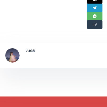
Srishti