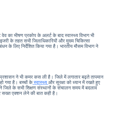
ट वेव का भीषण प्रकोप के अलर्ट के बाद स्वास्थ्य विभाग भी
ाइजरी के तहत सभी जिलाधिकारियों और मुख्य चिकित्सा
बंधन के लिए निर्देशित किया गया है। भारतीय मौसम विभाग ने
ा प्रशासन ने भी कमर कस ली है। जिले में लगातार बढ़ते तापमान
ो गया है। बच्चों के
स्वास्थ्य
और सुरक्षा को ध्यान में रखते हुए
े जिले के सभी शिक्षण संस्थानों के संचालन समय में बदलाव
पर सख्त एक्शन लेने की बात कही है।