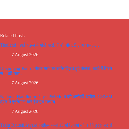
Related Posts
Thailand : हाई स्कूल में गोलीबारी, 7 की मौत, 5 लोग घायल…
7 August 2026
Devprayag-Pauri : मोटर मार्ग पर अनियंत्रित हुई बोलेरो, खाई में गिरने
से 5 की मौत..
7 August 2026
National Handloom Day : PM Modi की अनोखी अपील, GRWM
ट्रेंड में इस्तेमाल करें हैंडलूम उत्पाद…
7 August 2026
Teelu Rauteli Award : सीएम धामी 13 महिलाओं को करेंगे पुरस्कार से