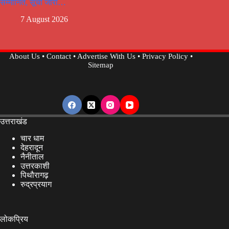
सम्मानित, सूची जारी…
7 August 2026
About Us
•
Contact
•
Advertise With Us
•
Privacy Policy
•
Sitemap
उत्तराखंड
चार धाम
देहरादून
नैनीताल
उत्तरकाशी
पिथौरागढ़
रुद्रप्रयाग
लोकप्रिय