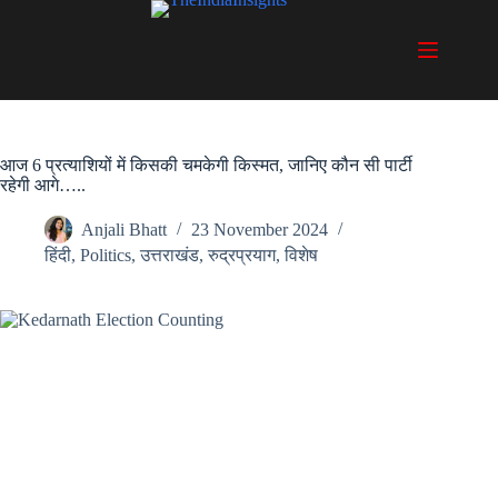
Skip
to
content
आज 6 प्रत्याशियों में किसकी चमकेगी किस्मत, जानिए कौन सी पार्टी
रहेगी आगे…..
Anjali Bhatt
23 November 2024
हिंदी
,
Politics
,
उत्तराखंड
,
रुद्रप्रयाग
,
विशेष