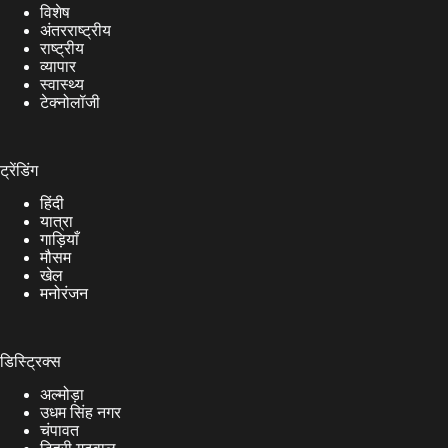
विशेष
अंतरराष्ट्रीय
राष्ट्रीय
व्यापार
स्वास्थ्य
टेक्नोलॉजी
ट्रेंडिंग
हिंदी
यात्रा
गाड़ियाँ
मौसम
खेल
मनोरंजन
डिस्ट्रिक्स
अल्मोड़ा
उधम सिंह नगर
चंपावत