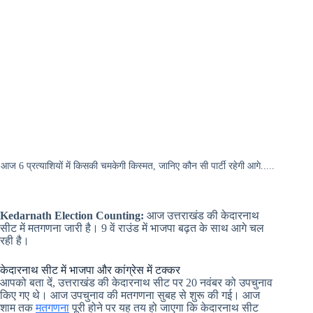
आज 6 प्रत्याशियों में किसकी चमकेगी किस्मत, जानिए कौन सी पार्टी रहेगी आगे.....
Kedarnath Election Counting:
आज उत्तराखंड की केदारनाथ
सीट में मतगणना जारी है। 9 वें राउंड में भाजपा बढ़त के साथ आगे चल
रही है।
केदारनाथ सीट में भाजपा और कांग्रेस में टक्कर
आपको बता दें, उत्तराखंड की केदारनाथ सीट पर 20 नवंबर को उपचुनाव
किए गए थे। आज उपचुनाव की मतगणना सुबह से शुरू की गई। आज
शाम तक
मतगणना
पूरी होने पर यह तय हो जाएगा कि केदारनाथ सीट