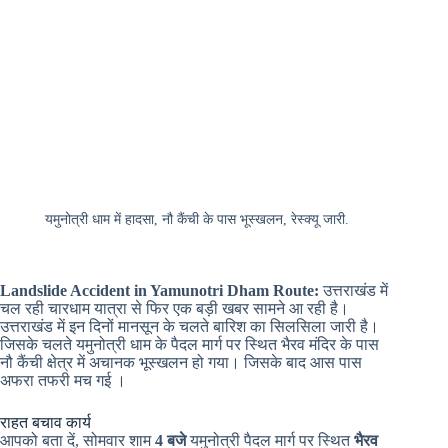
यमुनोत्री धाम में हादसा, नौ कैंची के पास भूस्खलन, रेस्क्यू जारी.
Landslide Accident in Yamunotri Dham Route:
उत्तराखंड में
चल रही चारधाम यात्रा से फिर एक बड़ी खबर सामने आ रही है।
उत्तराखंड में इन दिनों मानसून के चलते बारिश का सिलसिला जारी है।
जिसके चलते यमुनोत्री धाम के पैदल मार्ग पर स्थित भैरव मंदिर के पास
नौ कैंची क्षेत्र में अचानक भूस्खलन हो गया। जिसके बाद आस पास
अफरा तफरी मच गई ।
राहत बचाव कार्य
आपको बता दें, सोमवार शाम
4 बजे
यमुनोत्री पैदल मार्ग पर स्थित
भैरव