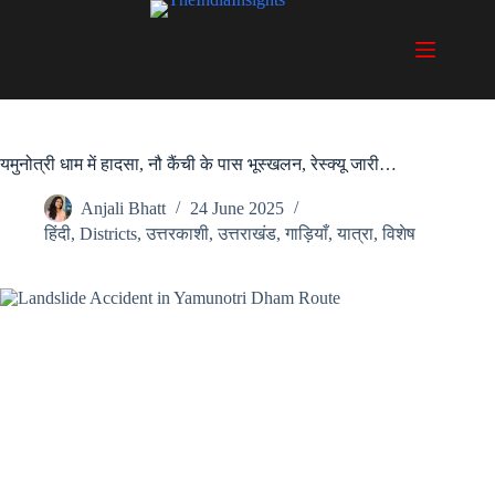
Skip
to
content
यमुनोत्री धाम में हादसा, नौ कैंची के पास भूस्खलन, रेस्क्यू जारी…
Anjali Bhatt
24 June 2025
हिंदी
,
Districts
,
उत्तरकाशी
,
उत्तराखंड
,
गाड़ियाँ
,
यात्रा
,
विशेष