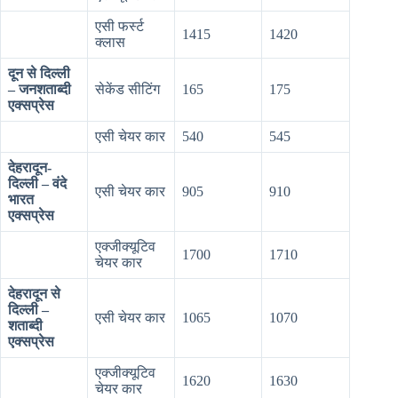
एसी फर्स्ट
1415
1420
क्लास
दून से दिल्ली
– जनशताब्दी
सेकेंड सीटिंग
165
175
एक्सप्रेस
एसी चेयर कार
540
545
देहरादून-
दिल्ली – वंदे
एसी चेयर कार
905
910
भारत
एक्सप्रेस
एक्जीक्यूटिव
1700
1710
चेयर कार
देहरादून से
दिल्ली –
एसी चेयर कार
1065
1070
शताब्दी
एक्सप्रेस
एक्जीक्यूटिव
1620
1630
चेयर कार