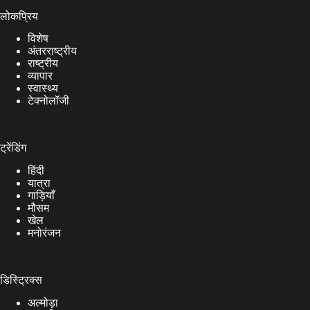
लोकप्रिय
विशेष
अंतरराष्ट्रीय
राष्ट्रीय
व्यापार
स्वास्थ्य
टेक्नोलॉजी
ट्रेंडिंग
हिंदी
यात्रा
गाड़ियाँ
मौसम
खेल
मनोरंजन
डिस्ट्रिक्स
अल्मोड़ा