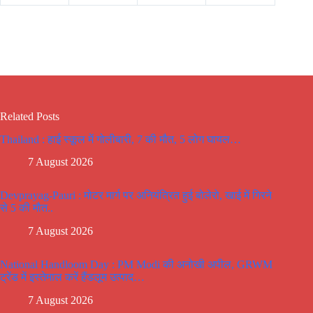
Related Posts
Thailand : हाई स्कूल में गोलीबारी, 7 की मौत, 5 लोग घायल…
7 August 2026
Devprayag-Pauri : मोटर मार्ग पर अनियंत्रित हुई बोलेरो, खाई में गिरने
से 5 की मौत..
7 August 2026
National Handloom Day : PM Modi की अनोखी अपील, GRWM
ट्रेंड में इस्तेमाल करें हैंडलूम उत्पाद…
7 August 2026