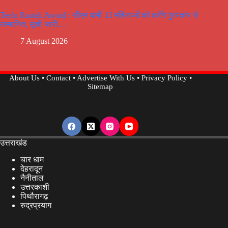
Teelu Rauteli Award : सीएम धामी 13 महिलाओं को करेंगे पुरस्कार से
सम्मानित, सूची जारी…
7 August 2026
About Us
•
Contact
•
Advertise With Us
•
Privacy Policy
•
Sitemap
उत्तराखंड
चार धाम
देहरादून
नैनीताल
उत्तरकाशी
पिथौरागढ़
रुद्रप्रयाग